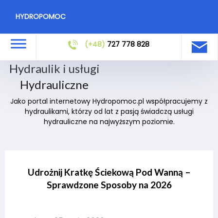
HYDROPOMOC
(+48)
727 778 828
Hydraulik i usługi
Hydrauliczne
Jako portal internetowy Hydropomoc.pl współpracujemy z
hydraulikami, którzy od lat z pasją świadczą usługi
hydrauliczne na najwyższym poziomie.
Udrożnij Kratkę Ściekową Pod Wanną –
Sprawdzone Sposoby na 2026