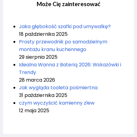
Może Cię zainteresować
Jaka głębokość szafki pod umywalkę?
18 października 2025
Prosty przewodnik po samodzielnym
montażu kranu kuchennego
29 sierpnia 2025
Idealna Wanna z Baterią 2026: Wskazówki i
Trendy
28 marca 2026
Jak wygląda toaleta pośmiertna
31 października 2025
czym wyczyścić kamienny zlew
12 maja 2025