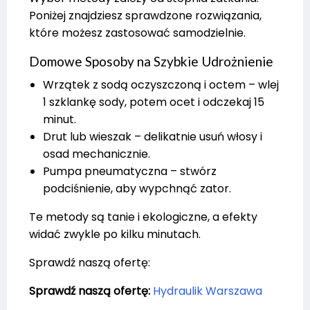
Poniżej znajdziesz sprawdzone rozwiązania,
które możesz zastosować samodzielnie.
Domowe Sposoby na Szybkie Udrożnienie
Wrzątek z sodą oczyszczoną i octem – wlej
1 szklankę sody, potem ocet i odczekaj 15
minut.
Drut lub wieszak – delikatnie usuń włosy i
osad mechanicznie.
Pumpa pneumatyczna – stwórz
podciśnienie, aby wypchnąć zator.
Te metody są tanie i ekologiczne, a efekty
widać zwykle po kilku minutach.
Sprawdź naszą ofertę:
Sprawdź naszą ofertę:
Hydraulik Warszawa