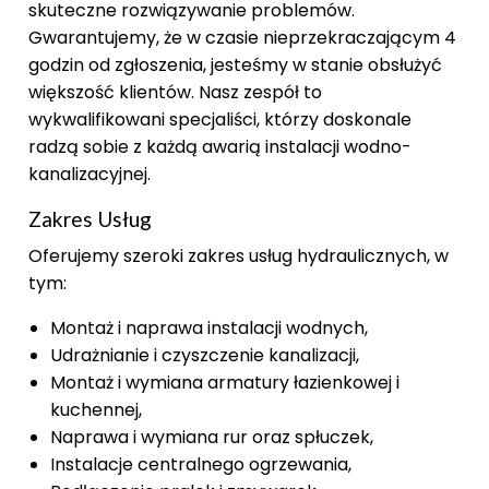
skuteczne rozwiązywanie problemów.
Gwarantujemy, że w czasie nieprzekraczającym 4
godzin od zgłoszenia, jesteśmy w stanie obsłużyć
większość klientów. Nasz zespół to
wykwalifikowani specjaliści, którzy doskonale
radzą sobie z każdą awarią instalacji wodno-
kanalizacyjnej.
Zakres Usług
Oferujemy szeroki zakres usług hydraulicznych, w
tym:
Montaż i naprawa instalacji wodnych,
Udrażnianie i czyszczenie kanalizacji,
Montaż i wymiana armatury łazienkowej i
kuchennej,
Naprawa i wymiana rur oraz spłuczek,
Instalacje centralnego ogrzewania,