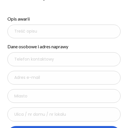
Opis awarii
Dane osobowe i adres naprawy