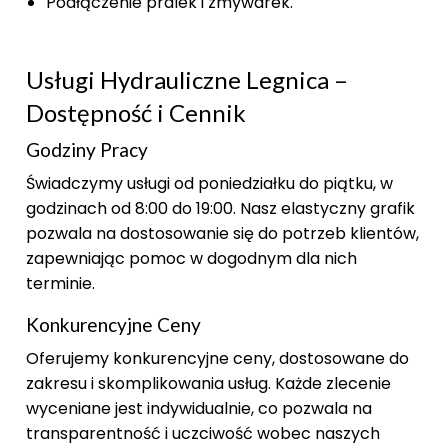
Podłączenie pralek i zmywarek.
Usługi Hydrauliczne Legnica –
Dostępność i Cennik
Godziny Pracy
Świadczymy usługi od poniedziałku do piątku, w
godzinach od 8:00 do 19:00. Nasz elastyczny grafik
pozwala na dostosowanie się do potrzeb klientów,
zapewniając pomoc w dogodnym dla nich
terminie.
Konkurencyjne Ceny
Oferujemy konkurencyjne ceny, dostosowane do
zakresu i skomplikowania usług. Każde zlecenie
wyceniane jest indywidualnie, co pozwala na
transparentność i uczciwość wobec naszych