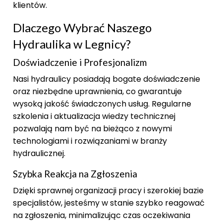
klientów.
Dlaczego Wybrać Naszego
Hydraulika w Legnicy?
Doświadczenie i Profesjonalizm
Nasi hydraulicy posiadają bogate doświadczenie
oraz niezbędne uprawnienia, co gwarantuje
wysoką jakość świadczonych usług. Regularne
szkolenia i aktualizacja wiedzy technicznej
pozwalają nam być na bieżąco z nowymi
technologiami i rozwiązaniami w branży
hydraulicznej.
Szybka Reakcja na Zgłoszenia
Dzięki sprawnej organizacji pracy i szerokiej bazie
specjalistów, jesteśmy w stanie szybko reagować
na zgłoszenia, minimalizując czas oczekiwania