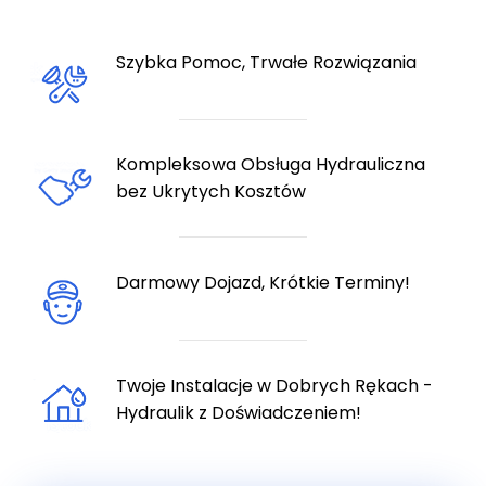
Szybka Pomoc, Trwałe Rozwiązania
Kompleksowa Obsługa Hydrauliczna
bez Ukrytych Kosztów
Darmowy Dojazd, Krótkie Terminy!
Twoje Instalacje w Dobrych Rękach -
Hydraulik z Doświadczeniem!