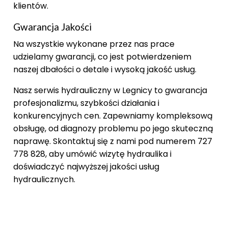
klientów.
Gwarancja Jakości
Na wszystkie wykonane przez nas prace
udzielamy gwarancji, co jest potwierdzeniem
naszej dbałości o detale i wysoką jakość usług.
Nasz serwis hydrauliczny w Legnicy to gwarancja
profesjonalizmu, szybkości działania i
konkurencyjnych cen. Zapewniamy kompleksową
obsługę, od diagnozy problemu po jego skuteczną
naprawę. Skontaktuj się z nami pod numerem 727
778 828, aby umówić wizytę hydraulika i
doświadczyć najwyższej jakości usług
hydraulicznych.