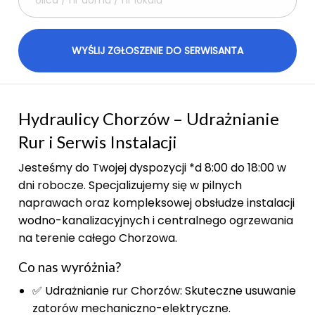
Hydraulicy Chorzów – Udrażnianie
Rur i Serwis Instalacji
Jesteśmy do Twojej dyspozycji *d 8:00 do 18:00 w
dni robocze. Specjalizujemy się w pilnych
naprawach oraz kompleksowej obsłudze instalacji
wodno-kanalizacyjnych i centralnego ogrzewania
na terenie całego Chorzowa.
Co nas wyróżnia?
✅ Udrażnianie rur Chorzów: Skuteczne usuwanie
zatorów mechaniczno-elektryczne.