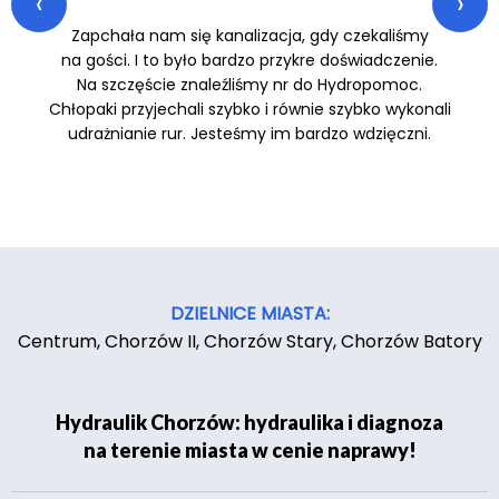
‹
›
Zapchała nam się kanalizacja, gdy czekaliśmy
na gości. I to było bardzo przykre doświadczenie.
Na szczęście znaleźliśmy nr do Hydropomoc.
Chłopaki przyjechali szybko i równie szybko wykonali
udrażnianie rur. Jesteśmy im bardzo wdzięczni.
DZIELNICE MIASTA:
Centrum, Chorzów II, Chorzów Stary, Chorzów Batory
Hydraulik Chorzów: hydraulika i diagnoza
na terenie miasta w cenie naprawy!