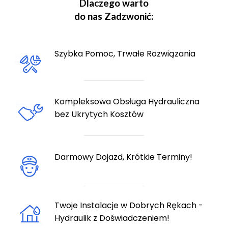
Dlaczego warto
do nas Zadzwonić:
Szybka Pomoc, Trwałe Rozwiązania
Kompleksowa Obsługa Hydrauliczna
bez Ukrytych Kosztów
Darmowy Dojazd, Krótkie Terminy!
Twoje Instalacje w Dobrych Rękach -
Hydraulik z Doświadczeniem!