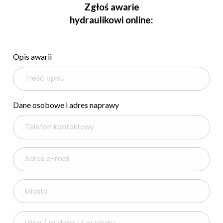
Zgłoś awarie
hydraulikowi online:
Opis awarii
Dane osobowe i adres naprawy