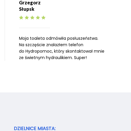
Grzegorz
Słupsk
Moja toaleta odmówiła posłuszeństwa.
Na szczęście znalazłem telefon
do Hydropomoc, który skontaktował mnie
ze świetnym hydraulikiem. Super!
DZIELNICE MIASTA: