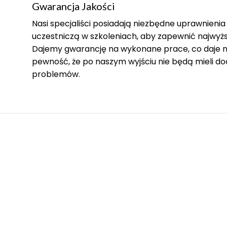
Gwarancja Jakości
Nasi specjaliści posiadają niezbędne uprawnienia 
uczestniczą w szkoleniach, aby zapewnić najwyżs
Dajemy gwarancję na wykonane prace, co daje 
pewność, że po naszym wyjściu nie będą mieli 
problemów.