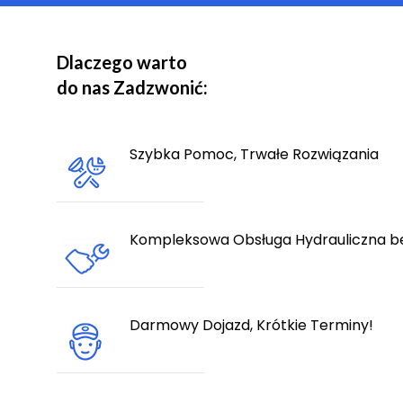
Dlaczego warto
do nas Zadzwonić:
Szybka Pomoc, Trwałe Rozwiązania
Kompleksowa Obsługa Hydrauliczna b
Darmowy Dojazd, Krótkie Terminy!