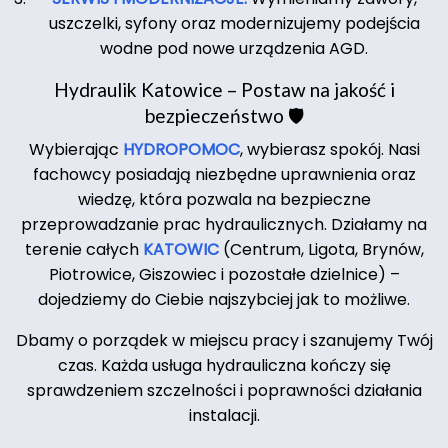
uszczelki, syfony oraz modernizujemy podejścia
wodne pod nowe urządzenia AGD.
Hydraulik Katowice – Postaw na jakość i
bezpieczeństwo 🛡️
Wybierając
HYDROPOMOC
, wybierasz spokój. Nasi
fachowcy posiadają niezbędne uprawnienia oraz
wiedzę, która pozwala na bezpieczne
przeprowadzanie prac hydraulicznych. Działamy na
terenie całych
KATOWIC
(Centrum, Ligota, Brynów,
Piotrowice, Giszowiec i pozostałe dzielnice) –
dojedziemy do Ciebie najszybciej jak to możliwe.
Dbamy o porządek w miejscu pracy i szanujemy Twój
czas. Każda usługa hydrauliczna kończy się
sprawdzeniem szczelności i poprawności działania
instalacji.