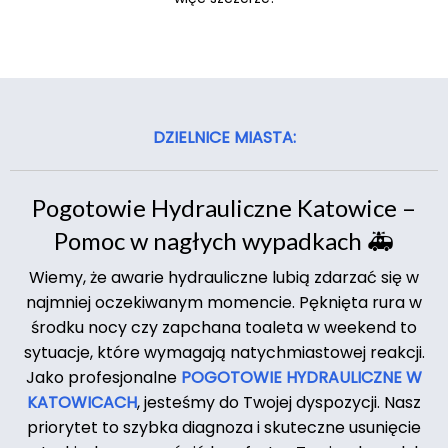
DZIELNICE MIASTA:
Pogotowie Hydrauliczne Katowice –
Pomoc w nagłych wypadkach 🚑
Wiemy, że awarie hydrauliczne lubią zdarzać się w
najmniej oczekiwanym momencie. Pęknięta rura w
środku nocy czy zapchana toaleta w weekend to
sytuacje, które wymagają natychmiastowej reakcji.
Jako profesjonalne
POGOTOWIE HYDRAULICZNE W
KATOWICACH
, jesteśmy do Twojej dyspozycji. Nasz
priorytet to szybka diagnoza i skuteczne usunięcie