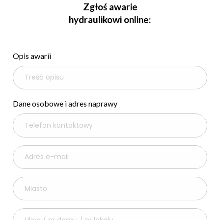
Zgłoś awarie
hydraulikowi online:
Opis awarii
Dane osobowe i adres naprawy