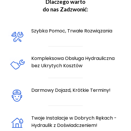
Dlaczego warto
do nas Zadzwonić:
Szybka Pomoc, Trwałe Rozwiązania
Kompleksowa Obsługa Hydrauliczna
bez Ukrytych Kosztów
Darmowy Dojazd, Krótkie Terminy!
Twoje Instalacje w Dobrych Rękach -
Hydraulik z Doświadczeniem!