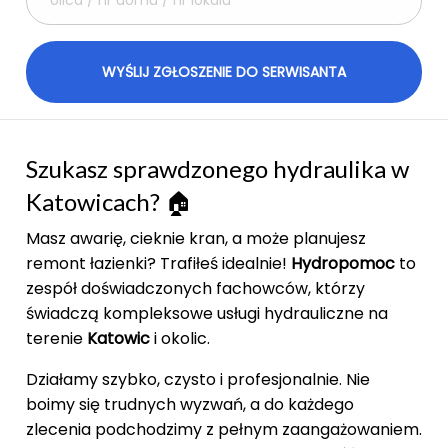
Szukasz sprawdzonego hydraulika w
Katowicach? 🏠
Masz awarię, cieknie kran, a może planujesz
remont łazienki? Trafiłeś idealnie!
Hydropomoc
to
zespół doświadczonych fachowców, którzy
świadczą kompleksowe usługi hydrauliczne na
terenie
Katowic
i okolic.
Działamy szybko, czysto i profesjonalnie. Nie
boimy się trudnych wyzwań, a do każdego
zlecenia podchodzimy z pełnym zaangażowaniem.