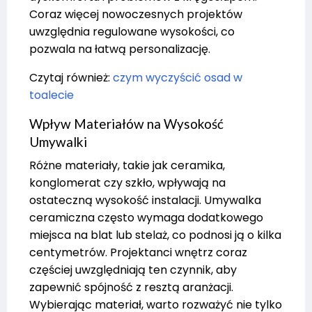
Coraz więcej nowoczesnych projektów
uwzględnia regulowane wysokości, co
pozwala na łatwą personalizację.
Czytaj również:
czym wyczyścić osad w
toalecie
Wpływ Materiałów na Wysokość
Umywalki
Różne materiały, takie jak ceramika,
konglomerat czy szkło, wpływają na
ostateczną wysokość instalacji. Umywalka
ceramiczna często wymaga dodatkowego
miejsca na blat lub stelaż, co podnosi ją o kilka
centymetrów. Projektanci wnętrz coraz
częściej uwzględniają ten czynnik, aby
zapewnić spójność z resztą aranżacji.
Wybierając materiał, warto rozważyć nie tylko