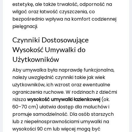
estetykę, ale także trwałość, odporność na
wilgoć oraz łatwość czyszczenia, co
bezpośrednio wpływa na komfort codziennej
pielęgnacji.
Czynniki Dostosowujące
Wysokość Umywalki do
Użytkowników
Aby umywalka była naprawdę funkcjonalna,
należy uwzględnić czynniki takie jak wiek
użytkowników, ich wzrost oraz ewentualne
ograniczenia ruchowe. W rodzinach z dziećmi
niższa
wysokość umywalki łazienkowej
(ok.
60–70 cm) ułatwia dostęp dla maluchów i
promuje samodzielność. Dla osób starszych
lub z niepełnosprawnościami umywalki na
wysokości 90 cm lub więcej mogą być