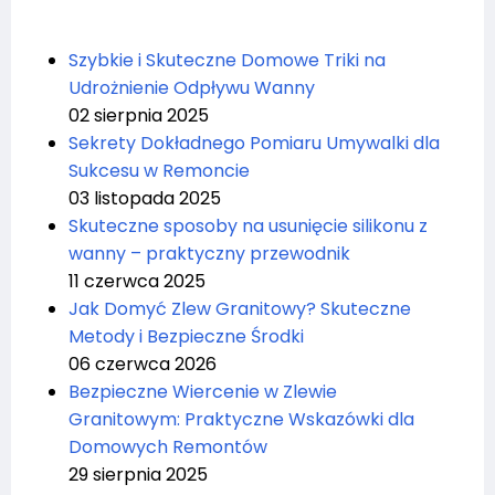
Szybkie i Skuteczne Domowe Triki na
Udrożnienie Odpływu Wanny
02 sierpnia 2025
Sekrety Dokładnego Pomiaru Umywalki dla
Sukcesu w Remoncie
03 listopada 2025
Skuteczne sposoby na usunięcie silikonu z
wanny – praktyczny przewodnik
11 czerwca 2025
Jak Domyć Zlew Granitowy? Skuteczne
Metody i Bezpieczne Środki
06 czerwca 2026
Bezpieczne Wiercenie w Zlewie
Granitowym: Praktyczne Wskazówki dla
Domowych Remontów
29 sierpnia 2025