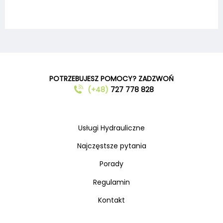
POTRZEBUJESZ POMOCY? ZADZWOŃ
(+48)
727 778 828
Usługi Hydrauliczne
Najczęstsze pytania
Porady
Regulamin
Kontakt