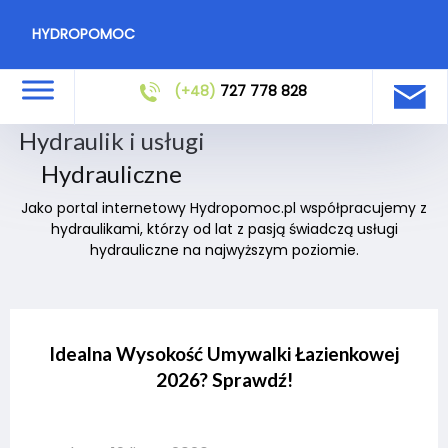
HYDROPOMOC
(+48)
727 778 828
Hydraulik i usługi
Hydrauliczne
Jako portal internetowy Hydropomoc.pl współpracujemy z
hydraulikami, którzy od lat z pasją świadczą usługi
hydrauliczne na najwyższym poziomie.
Idealna Wysokość Umywalki Łazienkowej
2026? Sprawdź!