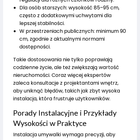
Dla osób starszych: wysokość 85–95 cm,
często z dodatkowymi uchwytami dla
lepszej stabilności.
W przestrzeniach publicznych: minimum 90
cm, zgodnie z aktualnymi normami
dostępności.
Takie dostosowania nie tylko poprawiają
codzienne życie, ale też zwiększają wartość
nieruchomości. Coraz więcej ekspertów
zaleca konsultacje z projektantami wnętrz,
aby uniknąć błędów, takich jak zbyt wysoka
instalacja, która frustruje użytkowników.
Porady Instalacyjne i Przykłady
Wysokości w Praktyce
Instalacja umywalki wymaga precyzji, aby