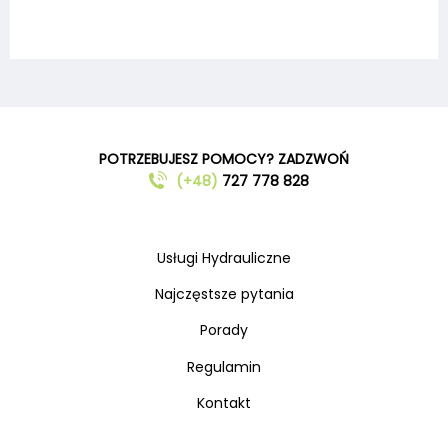
POTRZEBUJESZ POMOCY? ZADZWOŃ
(+48)
727 778 828
Usługi Hydrauliczne
Najczęstsze pytania
Porady
Regulamin
Kontakt