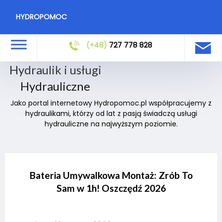
HYDROPOMOC
(+48)
727 778 828
Hydraulik i usługi
Hydrauliczne
Jako portal internetowy Hydropomoc.pl współpracujemy z
hydraulikami, którzy od lat z pasją świadczą usługi
hydrauliczne na najwyższym poziomie.
Bateria Umywalkowa Montaż: Zrób To
Sam w 1h! Oszczędź 2026