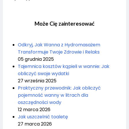
Może Cię zainteresować
Odkryj, Jak Wanna z Hydromasażem
Transformuje Twoje Zdrowie i Relaks
05 grudnia 2025
Tajemnica kosztów kąpieli w wannie: Jak
obliczyć swoje wydatki
27 września 2025
Praktyczny przewodnik: Jak obliczyć
pojemność wanny w litrach dla
oszczędności wody
12 marca 2026
Jak uszczelnić toaletę
27 marca 2026