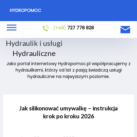
HYDROPOMOC
(+48)
727 778 828
Hydraulik i usługi
Hydrauliczne
Jako portal internetowy Hydropomoc.pl współpracujemy z
hydraulikami, którzy od lat z pasją świadczą usługi
hydrauliczne na najwyższym poziomie.
Jak silikonować umywalkę – instrukcja
krok po kroku 2026