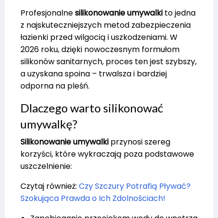
Profesjonalne
silikonowanie umywalki
to jedna
z najskuteczniejszych metod zabezpieczenia
łazienki przed wilgocią i uszkodzeniami. W
2026 roku, dzięki nowoczesnym formułom
silikonów sanitarnych, proces ten jest szybszy,
a uzyskana spoina – trwalsza i bardziej
odporna na pleśń.
Dlaczego warto silikonować
umywalkę?
Silikonowanie umywalki
przynosi szereg
korzyści, które wykraczają poza podstawowe
uszczelnienie:
Czytaj również:
Czy Szczury Potrafią Pływać?
Szokująca Prawda o Ich Zdolnościach!