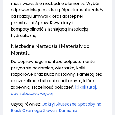
masz wszystkie niezbędne elementy. Wybór
odpowiedniego modelu półpostumentu zależy
od rodzaju umywalki oraz dostępnej
przestrzeni. Sprawdź wymiary i
kompatybilność z istniejącą instalacją
hydrauliczną.
Niezbędne Narzędzia i Materiały do
Montażu
Do poprawnego montażu półpostumentu
przyda się poziomica, wiertarka, kołki
rozporowe oraz klucz nastawny. Pamiętaj też
o uszczelkach i silikonie sanitarnym, które
zapewnią szczelność połączeń.
kliknij tutaj,
aby zobaczyć więcej
Czytaj również:
Odkryj Skuteczne Sposoby na
Blask Czarnego Zlewu z Kamienia