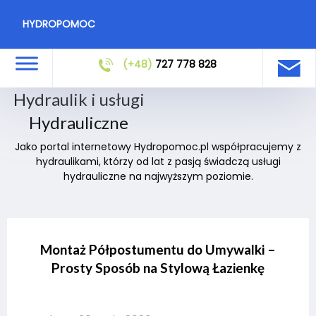
HYDROPOMOC
(+48)
727 778 828
Hydraulik i usługi
Hydrauliczne
Jako portal internetowy Hydropomoc.pl współpracujemy z
hydraulikami, którzy od lat z pasją świadczą usługi
hydrauliczne na najwyższym poziomie.
Montaż Półpostumentu do Umywalki –
Prosty Sposób na Stylową Łazienkę