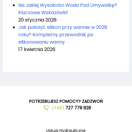
Na Jakiej Wysokości Woda Pod Umywalkę?
Kluczowe Wskazówki!
20 stycznia 2026
Jak położyć silikon przy wannie w 2026
roku? Kompletny przewodnik po
silikonowaniu wanny
17 kwietnia 2026
POTRZEBUJESZ POMOCY? ZADZWOŃ
(+48)
727 778 828
Usługi Hydrauliczne