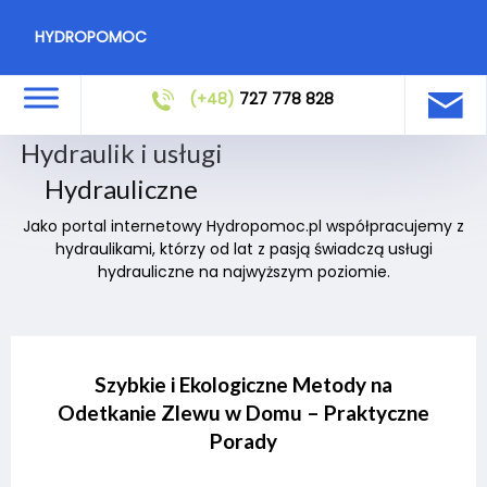
HYDROPOMOC
(+48)
727 778 828
Hydraulik i usługi
Hydrauliczne
Jako portal internetowy Hydropomoc.pl współpracujemy z
hydraulikami, którzy od lat z pasją świadczą usługi
hydrauliczne na najwyższym poziomie.
Szybkie i Ekologiczne Metody na
Odetkanie Zlewu w Domu – Praktyczne
Porady