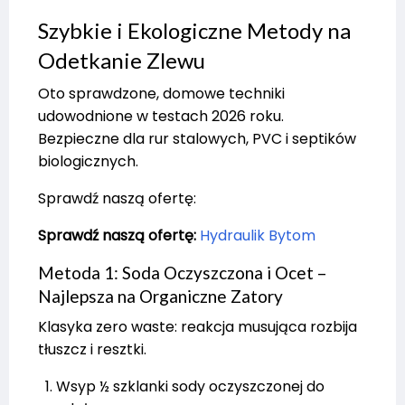
Szybkie i Ekologiczne Metody na
Odetkanie Zlewu
Oto sprawdzone, domowe techniki
udowodnione w testach 2026 roku.
Bezpieczne dla rur stalowych, PVC i septików
biologicznych.
Sprawdź naszą ofertę:
Sprawdź naszą ofertę:
Hydraulik Bytom
Metoda 1: Soda Oczyszczona i Ocet –
Najlepsza na Organiczne Zatory
Klasyka zero waste: reakcja musująca rozbija
tłuszcz i resztki.
Wsyp ½ szklanki sody oczyszczonej do