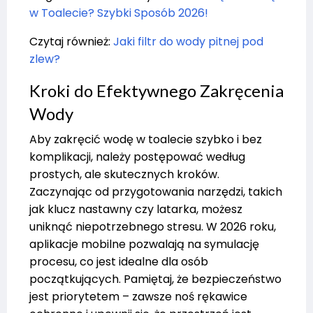
w Toalecie? Szybki Sposób 2026!
Czytaj również:
Jaki filtr do wody pitnej pod
zlew?
Kroki do Efektywnego Zakręcenia
Wody
Aby zakręcić wodę w toalecie szybko i bez
komplikacji, należy postępować według
prostych, ale skutecznych kroków.
Zaczynając od przygotowania narzędzi, takich
jak klucz nastawny czy latarka, możesz
uniknąć niepotrzebnego stresu. W 2026 roku,
aplikacje mobilne pozwalają na symulację
procesu, co jest idealne dla osób
początkujących. Pamiętaj, że bezpieczeństwo
jest priorytetem – zawsze noś rękawice