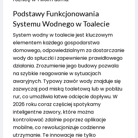
Podstawy Funkcjonowania
Systemu Wodnego w Toalecie
System wodny w toalecie jest kluczowym
elementem każdego gospodarstwa
domowego, odpowiedzialnym za dostarczanie
wody do spłuczki i zapewnienie prawidłowego
działania. Zrozumienie jego budowy pozwala
na szybkie reagowanie w sytuacjach
awaryjnych. Typowy zawór wody znajduje się
zazwyczaj pod miską toaletową lub w pobliżu
rur, co umożliwia łatwe odcięcie dopływu. W
2026 roku coraz częściej spotykamy
inteligentne zawory, które można
kontrolować zdalnie poprzez aplikacje
mobilne, co rewolucjonizuje codzienne
utrzymanie. Te innowacje nie tylko