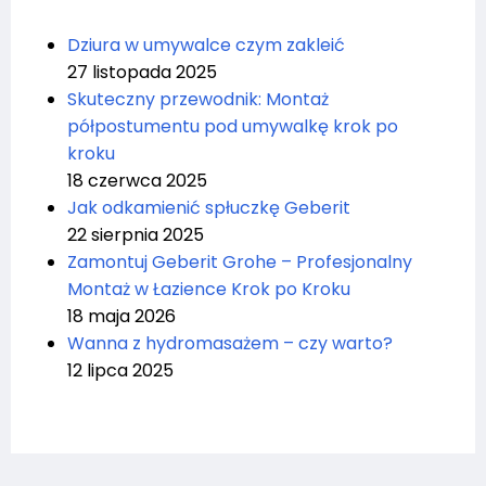
Dziura w umywalce czym zakleić
27 listopada 2025
Skuteczny przewodnik: Montaż
półpostumentu pod umywalkę krok po
kroku
18 czerwca 2025
Jak odkamienić spłuczkę Geberit
22 sierpnia 2025
Zamontuj Geberit Grohe – Profesjonalny
Montaż w Łazience Krok po Kroku
18 maja 2026
Wanna z hydromasażem – czy warto?
12 lipca 2025