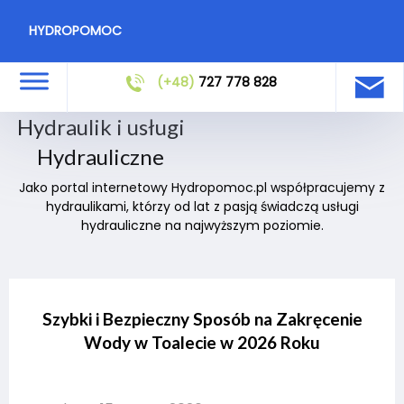
HYDROPOMOC
(+48)
727 778 828
Hydraulik i usługi
Hydrauliczne
Jako portal internetowy Hydropomoc.pl współpracujemy z
hydraulikami, którzy od lat z pasją świadczą usługi
hydrauliczne na najwyższym poziomie.
Szybki i Bezpieczny Sposób na Zakręcenie
Wody w Toalecie w 2026 Roku