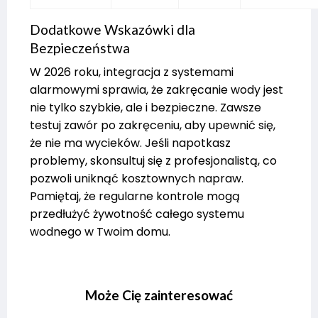
Dodatkowe Wskazówki dla
Bezpieczeństwa
W 2026 roku, integracja z systemami
alarmowymi sprawia, że zakręcanie wody jest
nie tylko szybkie, ale i bezpieczne. Zawsze
testuj zawór po zakręceniu, aby upewnić się,
że nie ma wycieków. Jeśli napotkasz
problemy, skonsultuj się z profesjonalistą, co
pozwoli uniknąć kosztownych napraw.
Pamiętaj, że regularne kontrole mogą
przedłużyć żywotność całego systemu
wodnego w Twoim domu.
Może Cię zainteresować