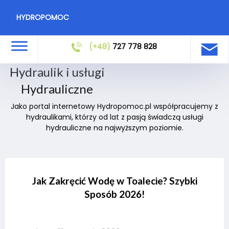
HYDROPOMOC
(+48)
727 778 828
Hydraulik i usługi
Hydrauliczne
Jako portal internetowy Hydropomoc.pl współpracujemy z
hydraulikami, którzy od lat z pasją świadczą usługi
hydrauliczne na najwyższym poziomie.
Jak Zakręcić Wodę w Toalecie? Szybki
Sposób 2026!