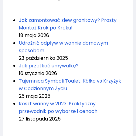
Jak zamontować zlew granitowy? Prosty
Montaż Krok po Kroku!
18 maja 2026
Udrożnić odpływ w wannie domowym
sposobem
23 października 2025
Jak przetkać umywalkę?
16 stycznia 2026
Tajemnica Symboli Toalet: Kółko vs Krzyżyk
w Codziennym Życiu
25 maja 2025
Koszt wanny w 2023: Praktyczny
przewodnik po wyborze i cenach
27 listopada 2025