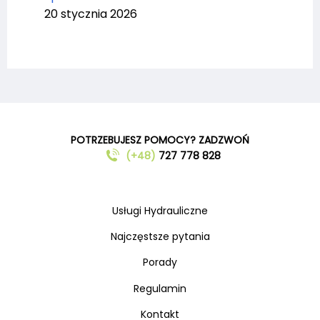
20 stycznia 2026
POTRZEBUJESZ POMOCY? ZADZWOŃ
(+48)
727 778 828
Usługi Hydrauliczne
Najczęstsze pytania
Porady
Regulamin
Kontakt