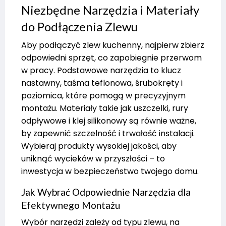
Niezbędne Narzędzia i Materiały
do Podłączenia Zlewu
Aby podłączyć zlew kuchenny, najpierw zbierz
odpowiedni sprzęt, co zapobiegnie przerwom
w pracy. Podstawowe narzędzia to klucz
nastawny, taśma teflonowa, śrubokręty i
poziomica, które pomogą w precyzyjnym
montażu. Materiały takie jak uszczelki, rury
odpływowe i klej silikonowy są równie ważne,
by zapewnić szczelność i trwałość instalacji.
Wybieraj produkty wysokiej jakości, aby
uniknąć wycieków w przyszłości – to
inwestycja w bezpieczeństwo twojego domu.
Jak Wybrać Odpowiednie Narzędzia dla
Efektywnego Montażu
Wybór narzędzi zależy od typu zlewu, na