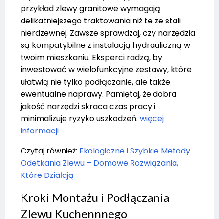
przykład zlewy granitowe wymagają
delikatniejszego traktowania niż te ze stali
nierdzewnej. Zawsze sprawdzaj, czy narzędzia
są kompatybilne z instalacją hydrauliczną w
twoim mieszkaniu. Eksperci radzą, by
inwestować w wielofunkcyjne zestawy, które
ułatwią nie tylko podłączanie, ale także
ewentualne naprawy. Pamiętaj, że dobra
jakość narzędzi skraca czas pracy i
minimalizuje ryzyko uszkodzeń.
więcej
informacji
Czytaj również:
Ekologiczne i Szybkie Metody
Odetkania Zlewu – Domowe Rozwiązania,
Które Działają
Kroki Montażu i Podłączania
Zlewu Kuchennnego