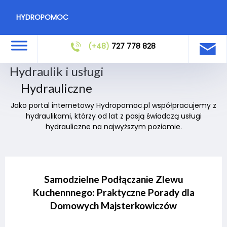
HYDROPOMOC
(+48)
727 778 828
Hydraulik i usługi
Hydrauliczne
Jako portal internetowy Hydropomoc.pl współpracujemy z
hydraulikami, którzy od lat z pasją świadczą usługi
hydrauliczne na najwyższym poziomie.
Samodzielne Podłączanie Zlewu
Kuchennnego: Praktyczne Porady dla
Domowych Majsterkowiczów