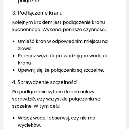
połączeń.
3. Podłączenie kranu
Kolejnym krokiem jest podłączenie kranu
kuchennego. Wykonaj poniższe czynności:
Umieść kran w odpowiednim miejscu na
zlewie.
Podłącz węże doprowadzające wodę do
kranu.
Upewnij się, że połączenia są szczelne.
4. Sprawdzenie szczelności
Po podłączeniu syfonu i kranu należy
sprawdzić, czy wszystkie połączenia są
szczelne. W tym celu:
Włącz wodę i obserwuj, czy nie ma
wycieków.