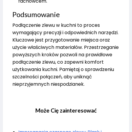
fachowcem.
Podsumowanie
Podłączenie zlewu w kuchni to proces
wymagający precyzji i odpowiednich narzędzi.
Kluczowe jest przygotowanie miejsca oraz
użycie właściwych materiałów. Przestrzeganie
powyższych kroków pozwoli na prawidłowe
podłączenie zlewu, co zapewni komfort
użytkowania kuchni. Pamiętaj o sprawdzeniu
szczelności połączeń, aby uniknąć
nieprzyjemnych niespodzianek.
Może Cię zainteresować