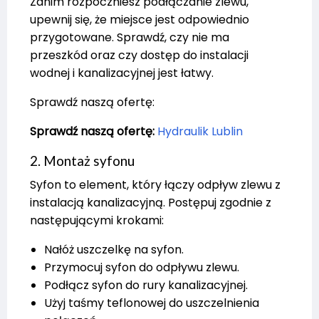
Zanim rozpoczniesz podłączanie zlewu,
upewnij się, że miejsce jest odpowiednio
przygotowane. Sprawdź, czy nie ma
przeszkód oraz czy dostęp do instalacji
wodnej i kanalizacyjnej jest łatwy.
Sprawdź naszą ofertę:
Sprawdź naszą ofertę:
Hydraulik Lublin
2. Montaż syfonu
Syfon to element, który łączy odpływ zlewu z
instalacją kanalizacyjną. Postępuj zgodnie z
następującymi krokami:
Nałóż uszczelkę na syfon.
Przymocuj syfon do odpływu zlewu.
Podłącz syfon do rury kanalizacyjnej.
Użyj taśmy teflonowej do uszczelnienia