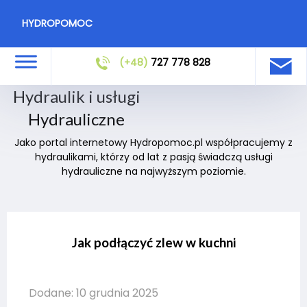
HYDROPOMOC
(+48)
727 778 828
Hydraulik i usługi
Hydrauliczne
Jako portal internetowy Hydropomoc.pl współpracujemy z
hydraulikami, którzy od lat z pasją świadczą usługi
hydrauliczne na najwyższym poziomie.
Jak podłączyć zlew w kuchni
Dodane: 10 grudnia 2025