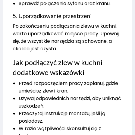
Sprawdź połączenia syfonu oraz kranu.
5. Uporządkowanie przestrzeni
Po zakończeniu podłączania zlewu w kuchni,
warto uporządkować miejsce pracy. Upewnij
się, że wszystkie narzędzia są schowane, a
okolica jest czysta.
Jak podłączyć zlew w kuchni –
dodatkowe wskazówki
Przed rozpoczęciem pracy zaplanuj, gdzie
umieścisz zlew i kran.
Używaj odpowiednich narzędzi, aby uniknąć
uszkodzeń.
Przeczytaj instrukcję montażu, jeśli ją
posiadasz.
W razie wątpliwości skonsultuj się z