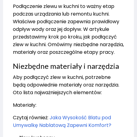
Podłączenie zlewu w kuchni to ważny etap
podczas urządzania lub remontu kuchni.
Właściwe podłączenie zapewnia prawidłowy
odpływ wody oraz jej dopływ. W artykule
przedstawimy krok po kroku, jak podłączyć
zlew w kuchni. Omówimy niezbędne narzędzia,
materiały oraz poszczególne etapy pracy.
Niezbędne materiały i narzędzia
Aby podłączyć zlew w kuchni, potrzebne
będą odpowiednie materiały oraz narzędzia.
Oto lista najważniejszych elementów:
Materiały:
Czytaj również:
Jaka Wysokość Blatu pod
Umywalkę Nablatową Zapewni Komfort?