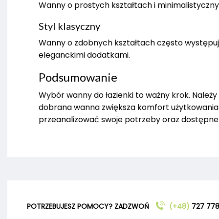
Wanny o prostych kształtach i minimalistyczn
Styl klasyczny
Wanny o zdobnych kształtach często występuj
eleganckimi dodatkami.
Podsumowanie
Wybór wanny do łazienki to ważny krok. Należy
dobrana wanna zwiększa komfort użytkowania i
przeanalizować swoje potrzeby oraz dostępne 
POTRZEBUJESZ POMOCY? ZADZWOŃ
(+48)
727 778