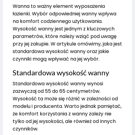
Wanna to ważny element wyposażenia
łazienki. Wybór odpowiedniej wanny wpływa
na komfort codziennego użytkowania.
Wysokość wanny jest jednym z kluczowych
parametrów, które należy wziąć pod uwagę
przy jej zakupie. W artykule omówimy, jaka jest
standardowa wysokość wanny oraz jakie
czynniki mogą wpływać na jej wybór.
Standardowa wysokość wanny
Standardowa wysokość wanny wynosi
zazwyczaj od 55 do 65 centymetrów.
Wysokość ta może się różnić w zależności od
modelu i producenta. Warto jednak pamiętać,
że komfort korzystania z wanny zależy nie
tylko od jej wysokości, ale również od innych
czynników.