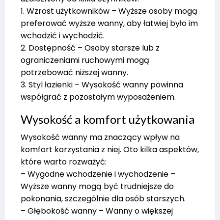
1. Wzrost użytkowników – Wyższe osoby mogą
preferować wyższe wanny, aby łatwiej było im
wchodzić i wychodzić.
2. Dostępność – Osoby starsze lub z
ograniczeniami ruchowymi mogą
potrzebować niższej wanny.
3. Styl łazienki – Wysokość wanny powinna
współgrać z pozostałym wyposażeniem.
Wysokość a komfort użytkowania
Wysokość wanny ma znaczący wpływ na
komfort korzystania z niej. Oto kilka aspektów,
które warto rozważyć:
– Wygodne wchodzenie i wychodzenie –
Wyższe wanny mogą być trudniejsze do
pokonania, szczególnie dla osób starszych.
– Głębokość wanny – Wanny o większej