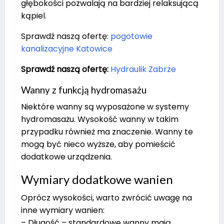
głębokości pozwalają na bardziej relaksującą
kąpiel.
Sprawdź naszą ofertę:
pogotowie
kanalizacyjne Katowice
Sprawdź naszą ofertę:
Hydraulik Zabrze
Wanny z funkcją hydromasażu
Niektóre wanny są wyposażone w systemy
hydromasażu. Wysokość wanny w takim
przypadku również ma znaczenie. Wanny te
mogą być nieco wyższe, aby pomieścić
dodatkowe urządzenia.
Wymiary dodatkowe wanien
Oprócz wysokości, warto zwrócić uwagę na
inne wymiary wanien:
– Długość – standardowe wanny mają