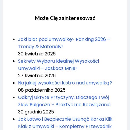
Może Cię zainteresować
Jaki blat pod umywalkę? Ranking 2026 –
Trendy & Materiały!
30 kwietnia 2026
Sekrety Wyboru Idealnej Wysokości
Umywalki – Zaskocz Mnie!
27 kwietnia 2026
Na jakiej wysokości lustro nad umywalką?
08 października 2025
Odkryj Ukryte Przyczyny, Dlaczego Twój
Zlew Bulgocze – Praktyczne Rozwiązania
30 grudnia 2025
Jak Łatwo i Bezpiecznie Usunąć Korka Klik
Klak z Umywalki – Kompletny Przewodnik