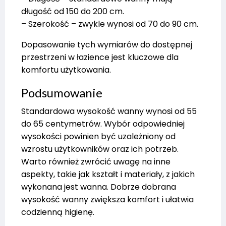
długość od 150 do 200 cm.
– Szerokość – zwykle wynosi od 70 do 90 cm.
Dopasowanie tych wymiarów do dostępnej
przestrzeni w łazience jest kluczowe dla
komfortu użytkowania.
Podsumowanie
Standardowa wysokość wanny wynosi od 55
do 65 centymetrów. Wybór odpowiedniej
wysokości powinien być uzależniony od
wzrostu użytkowników oraz ich potrzeb.
Warto również zwrócić uwagę na inne
aspekty, takie jak kształt i materiały, z jakich
wykonana jest wanna. Dobrze dobrana
wysokość wanny zwiększa komfort i ułatwia
codzienną higienę.