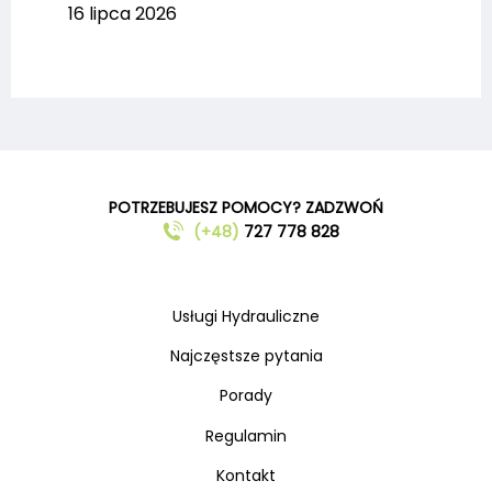
16 lipca 2026
POTRZEBUJESZ POMOCY? ZADZWOŃ
(+48)
727 778 828
Usługi Hydrauliczne
Najczęstsze pytania
Porady
Regulamin
Kontakt