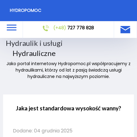
HYDROPOMOC
(+48)
727 778 828
Hydraulik i usługi
Hydrauliczne
Jako portal internetowy Hydropomoc.pl współpracujemy z
hydraulikami, którzy od lat z pasją świadczą usługi
hydrauliczne na najwyższym poziomie.
Jaka jest standardowa wysokość wanny?
Dodane: 04 grudnia 2025