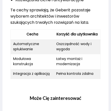
Te cechy sprawiają, że Geberit pozostaje
wyborem architektów i inwestorów
szukających trwałych rozwiązań na lata.
Cecha
Korzyść dla użytkownika
Automatyczne
Oszczędność wody i
spłukiwanie
wygoda
Modułowa
Łatwy montaż i
konstrukcja
modernizacja
Integracja z aplikacją
Pełna kontrola zdalna
Może Cię zainteresować