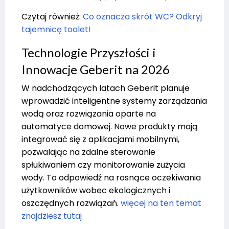
Czytaj również:
Co oznacza skrót WC? Odkryj
tajemnicę toalet!
Technologie Przyszłości i
Innowacje Geberit na 2026
W nadchodzących latach Geberit planuje
wprowadzić inteligentne systemy zarządzania
wodą oraz rozwiązania oparte na
automatyce domowej. Nowe produkty mają
integrować się z aplikacjami mobilnymi,
pozwalając na zdalne sterowanie
spłukiwaniem czy monitorowanie zużycia
wody. To odpowiedź na rosnące oczekiwania
użytkowników wobec ekologicznych i
oszczędnych rozwiązań.
więcej na ten temat
znajdziesz tutaj