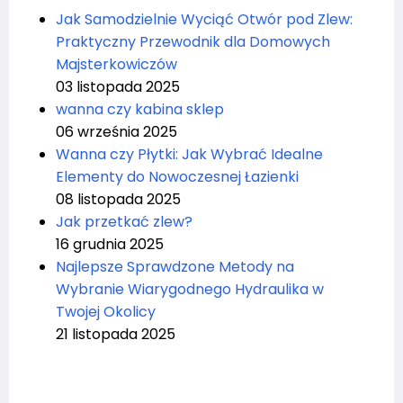
Jak Samodzielnie Wyciąć Otwór pod Zlew:
Praktyczny Przewodnik dla Domowych
Majsterkowiczów
03 listopada 2025
wanna czy kabina sklep
06 września 2025
Wanna czy Płytki: Jak Wybrać Idealne
Elementy do Nowoczesnej Łazienki
08 listopada 2025
Jak przetkać zlew?
16 grudnia 2025
Najlepsze Sprawdzone Metody na
Wybranie Wiarygodnego Hydraulika w
Twojej Okolicy
21 listopada 2025