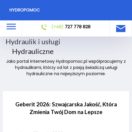
HYDROPOMOC
(+48)
727 778 828
Hydraulik i usługi
Hydrauliczne
Jako portal internetowy Hydropomoc.pl współpracujemy z
hydraulikami, którzy od lat z pasją świadczą usługi
hydrauliczne na najwyższym poziomie.
Geberit 2026: Szwajcarska Jakość, Która
Zmienia Twój Dom na Lepsze