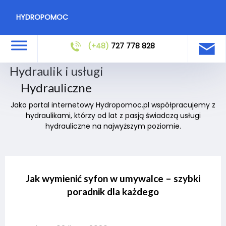
HYDROPOMOC
(+48)
727 778 828
Hydraulik i usługi
Hydrauliczne
Jako portal internetowy Hydropomoc.pl współpracujemy z
hydraulikami, którzy od lat z pasją świadczą usługi
hydrauliczne na najwyższym poziomie.
Jak wymienić syfon w umywalce – szybki
poradnik dla każdego