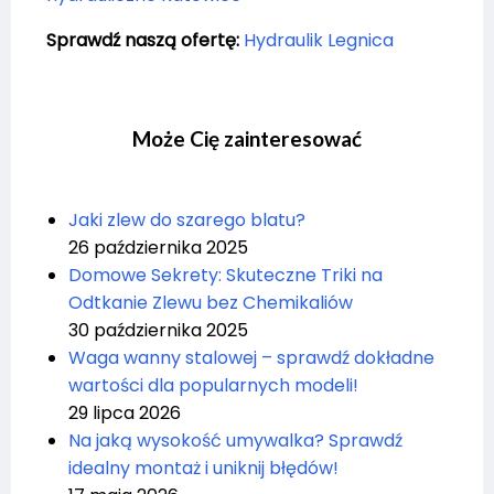
Sprawdź naszą ofertę:
Hydraulik Legnica
Może Cię zainteresować
Jaki zlew do szarego blatu?
26 października 2025
Domowe Sekrety: Skuteczne Triki na
Odtkanie Zlewu bez Chemikaliów
30 października 2025
Waga wanny stalowej – sprawdź dokładne
wartości dla popularnych modeli!
29 lipca 2026
Na jaką wysokość umywalka? Sprawdź
idealny montaż i uniknij błędów!