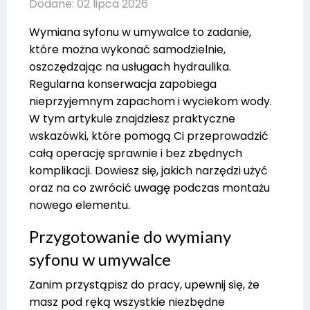
Dodane: 02 lipca 2026
Wymiana syfonu w umywalce to zadanie,
które można wykonać samodzielnie,
oszczędzając na usługach hydraulika.
Regularna konserwacja zapobiega
nieprzyjemnym zapachom i wyciekom wody.
W tym artykule znajdziesz praktyczne
wskazówki, które pomogą Ci przeprowadzić
całą operację sprawnie i bez zbędnych
komplikacji. Dowiesz się, jakich narzędzi użyć
oraz na co zwrócić uwagę podczas montażu
nowego elementu.
Przygotowanie do wymiany
syfonu w umywalce
Zanim przystąpisz do pracy, upewnij się, że
masz pod ręką wszystkie niezbędne