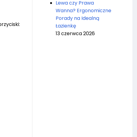
Lewa czy Prawa
Wanna? Ergonomiczne
Porady na Idealną
rzyciski:
Łazienkę
13 czerwca 2026