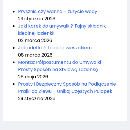
Prysznic czy wanna – zużycie wody
23 stycznia 2026
Jaki korek do umywalki? Tajny składnik
idealnej łazienki!
02 marca 2026
Jak odetkać toaletę wieszakiem
08 marca 2026
Montaż Półpostumentu do Umywalki –
Prosty Sposób na Stylową Łazienkę
26 maja 2026
Prosty i Bezpieczny Sposób na Podłączenie
Pralki do Zlewu – Unikaj Częstych Pułapek
29 stycznia 2026