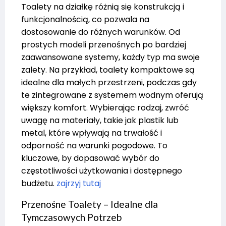
Toalety na działkę różnią się konstrukcją i
funkcjonalnością, co pozwala na
dostosowanie do różnych warunków. Od
prostych modeli przenośnych po bardziej
zaawansowane systemy, każdy typ ma swoje
zalety. Na przykład, toalety kompaktowe są
idealne dla małych przestrzeni, podczas gdy
te zintegrowane z systemem wodnym oferują
większy komfort. Wybierając rodzaj, zwróć
uwagę na materiały, takie jak plastik lub
metal, które wpływają na trwałość i
odporność na warunki pogodowe. To
kluczowe, by dopasować wybór do
częstotliwości użytkowania i dostępnego
budżetu.
zajrzyj tutaj
Przenośne Toalety – Idealne dla
Tymczasowych Potrzeb