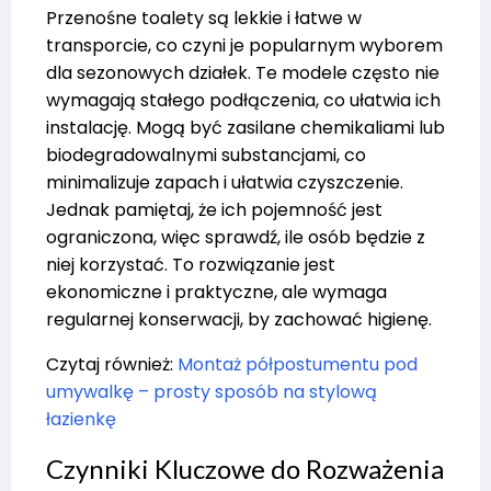
Przenośne toalety są lekkie i łatwe w
transporcie, co czyni je popularnym wyborem
dla sezonowych działek. Te modele często nie
wymagają stałego podłączenia, co ułatwia ich
instalację. Mogą być zasilane chemikaliami lub
biodegradowalnymi substancjami, co
minimalizuje zapach i ułatwia czyszczenie.
Jednak pamiętaj, że ich pojemność jest
ograniczona, więc sprawdź, ile osób będzie z
niej korzystać. To rozwiązanie jest
ekonomiczne i praktyczne, ale wymaga
regularnej konserwacji, by zachować higienę.
Czytaj również:
Montaż półpostumentu pod
umywalkę – prosty sposób na stylową
łazienkę
Czynniki Kluczowe do Rozważenia