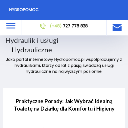
HYDROPOMOC
(+48)
727 778 828
Hydraulik i usługi
Hydrauliczne
Jako portal internetowy Hydropomoc.pl współpracujemy z
hydraulikami, którzy od lat z pasją świadczą usługi
hydrauliczne na najwyższym poziomie.
Praktyczne Porady: Jak Wybrać Idealną
Toaletę na Działkę dla Komfortu i Higieny