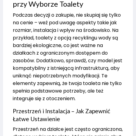
przy Wyborze Toalety
Podczas decyzji o zakupie, nie skupiaj się tylko
na cenie – weź pod uwagę aspekty takie jak
rozmiar, instalacja i wpływ na środowisko. Na
przykład, toalety z opcją recyklingu wody są
bardziej ekologiczne, co jest ważne na
działkach z ograniczonym dostępem do
zasobów. Dodatkowo, sprawdź, czy model jest
kompatybilny z istniejącą infrastrukturą, aby
uniknąć niepotrzebnych modyfikacji. Te
elementy zapewnią, że twoja toaleta nie tylko
spełnia podstawowe potrzeby, ale też
integruje się z otoczeniem.
Przestrzeń i Instalacja – Jak Zapewnić
Łatwe Ustawienie
Przestrzeń na działce jest często ograniczona,