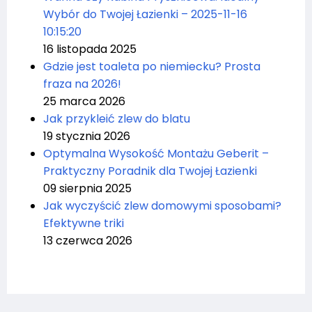
Wybór do Twojej Łazienki – 2025-11-16
10:15:20
16 listopada 2025
Gdzie jest toaleta po niemiecku? Prosta
fraza na 2026!
25 marca 2026
Jak przykleić zlew do blatu
19 stycznia 2026
Optymalna Wysokość Montażu Geberit –
Praktyczny Poradnik dla Twojej Łazienki
09 sierpnia 2025
Jak wyczyścić zlew domowymi sposobami?
Efektywne triki
13 czerwca 2026