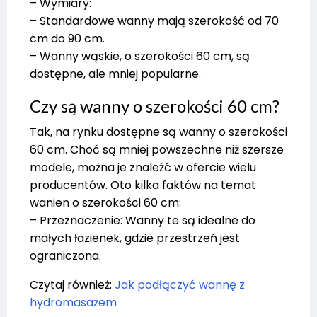
– Wymiary:
– Standardowe wanny mają szerokość od 70
cm do 90 cm.
– Wanny wąskie, o szerokości 60 cm, są
dostępne, ale mniej popularne.
Czy są wanny o szerokości 60 cm?
Tak, na rynku dostępne są wanny o szerokości
60 cm. Choć są mniej powszechne niż szersze
modele, można je znaleźć w ofercie wielu
producentów. Oto kilka faktów na temat
wanien o szerokości 60 cm:
– Przeznaczenie: Wanny te są idealne do
małych łazienek, gdzie przestrzeń jest
ograniczona.
Czytaj również:
Jak podłączyć wannę z
hydromasażem