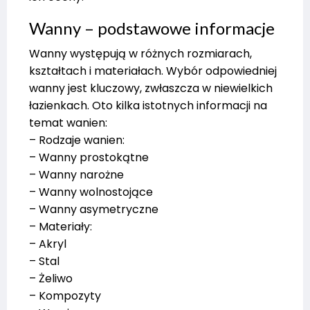
Wanny – podstawowe informacje
Wanny występują w różnych rozmiarach,
kształtach i materiałach. Wybór odpowiedniej
wanny jest kluczowy, zwłaszcza w niewielkich
łazienkach. Oto kilka istotnych informacji na
temat wanien:
– Rodzaje wanien:
– Wanny prostokątne
– Wanny narożne
– Wanny wolnostojące
– Wanny asymetryczne
– Materiały:
– Akryl
– Stal
– Żeliwo
– Kompozyty