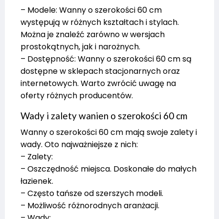
– Modele: Wanny o szerokości 60 cm
występują w różnych kształtach i stylach.
Można je znaleźć zarówno w wersjach
prostokątnych, jak i narożnych.
– Dostępność: Wanny o szerokości 60 cm są
dostępne w sklepach stacjonarnych oraz
internetowych. Warto zwrócić uwagę na
oferty różnych producentów.
Wady i zalety wanien o szerokości 60 cm
Wanny o szerokości 60 cm mają swoje zalety i
wady. Oto najważniejsze z nich:
– Zalety:
– Oszczędność miejsca. Doskonałe do małych
łazienek.
– Często tańsze od szerszych modeli.
– Możliwość różnorodnych aranżacji.
– Wady: