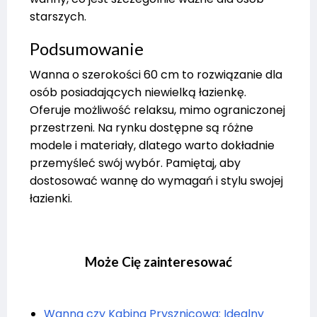
starszych.
Podsumowanie
Wanna o szerokości 60 cm to rozwiązanie dla
osób posiadających niewielką łazienkę.
Oferuje możliwość relaksu, mimo ograniczonej
przestrzeni. Na rynku dostępne są różne
modele i materiały, dlatego warto dokładnie
przemyśleć swój wybór. Pamiętaj, aby
dostosować wannę do wymagań i stylu swojej
łazienki.
Może Cię zainteresować
Wanna czy Kabina Prysznicowa: Idealny