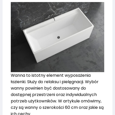
Wanna to istotny element wyposażenia
łazienki. Służy do relaksu i pielęgnacji. Wybór
wanny powinien być dostosowany do
dostępnej przestrzeni oraz indywidualnych
potrzeb użytkowników. W artykule omówimy,
czy są wanny o szerokości 60 cm oraz jakie są
ich cechy.