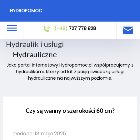
HYDROPOMOC
(+48)
727 778 828
Hydraulik i usługi
Hydrauliczne
Jako portal internetowy Hydropomoc.pl współpracujemy z
hydraulikami, którzy od lat z pasją świadczą usługi
hydrauliczne na najwyższym poziomie.
Czy są wanny o szerokości 60 cm?
Dodane: 18 maja 2025