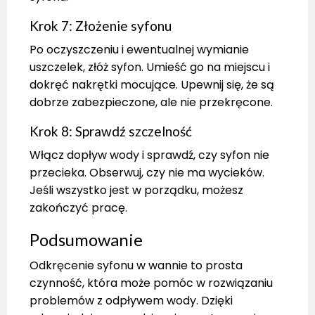
Krok 7: Złożenie syfonu
Po oczyszczeniu i ewentualnej wymianie
uszczelek, złóż syfon. Umieść go na miejscu i
dokręć nakrętki mocujące. Upewnij się, że są
dobrze zabezpieczone, ale nie przekręcone.
Krok 8: Sprawdź szczelność
Włącz dopływ wody i sprawdź, czy syfon nie
przecieka. Obserwuj, czy nie ma wycieków.
Jeśli wszystko jest w porządku, możesz
zakończyć pracę.
Podsumowanie
Odkręcenie syfonu w wannie to prosta
czynność, która może pomóc w rozwiązaniu
problemów z odpływem wody. Dzięki