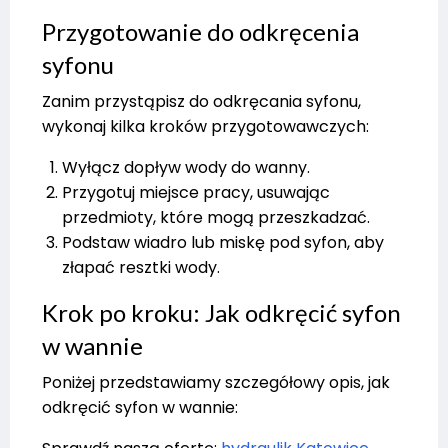
Przygotowanie do odkręcenia
syfonu
Zanim przystąpisz do odkręcania syfonu,
wykonaj kilka kroków przygotowawczych:
Wyłącz dopływ wody do wanny.
Przygotuj miejsce pracy, usuwając
przedmioty, które mogą przeszkadzać.
Podstaw wiadro lub miskę pod syfon, aby
złapać resztki wody.
Krok po kroku: Jak odkręcić syfon
w wannie
Poniżej przedstawiamy szczegółowy opis, jak
odkręcić syfon w wannie: