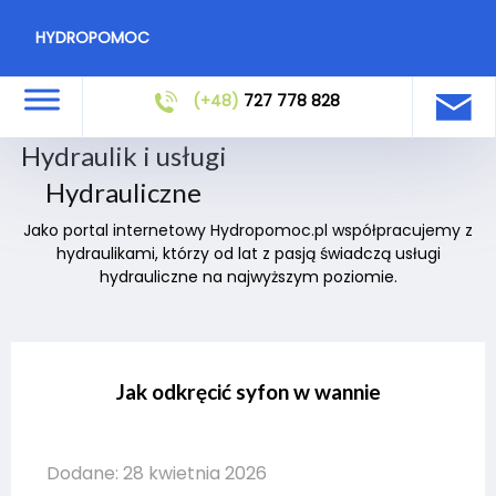
HYDROPOMOC
(+48)
727 778 828
Hydraulik i usługi
Hydrauliczne
Jako portal internetowy Hydropomoc.pl współpracujemy z
hydraulikami, którzy od lat z pasją świadczą usługi
hydrauliczne na najwyższym poziomie.
Jak odkręcić syfon w wannie
Dodane: 28 kwietnia 2026