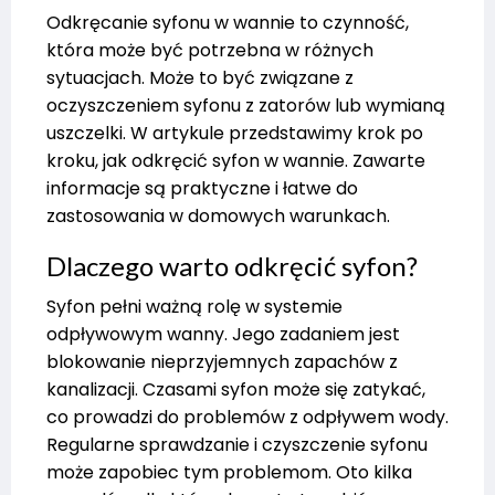
Odkręcanie syfonu w wannie to czynność,
która może być potrzebna w różnych
sytuacjach. Może to być związane z
oczyszczeniem syfonu z zatorów lub wymianą
uszczelki. W artykule przedstawimy krok po
kroku, jak odkręcić syfon w wannie. Zawarte
informacje są praktyczne i łatwe do
zastosowania w domowych warunkach.
Dlaczego warto odkręcić syfon?
Syfon pełni ważną rolę w systemie
odpływowym wanny. Jego zadaniem jest
blokowanie nieprzyjemnych zapachów z
kanalizacji. Czasami syfon może się zatykać,
co prowadzi do problemów z odpływem wody.
Regularne sprawdzanie i czyszczenie syfonu
może zapobiec tym problemom. Oto kilka