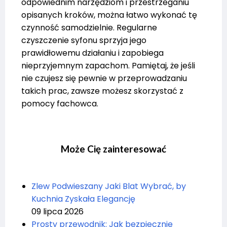
odpowiednim narzędziom i przestrzeganiu
opisanych kroków, można łatwo wykonać tę
czynność samodzielnie. Regularne
czyszczenie syfonu sprzyja jego
prawidłowemu działaniu i zapobiega
nieprzyjemnym zapachom. Pamiętaj, że jeśli
nie czujesz się pewnie w przeprowadzaniu
takich prac, zawsze możesz skorzystać z
pomocy fachowca.
Może Cię zainteresować
Zlew Podwieszany Jaki Blat Wybrać, by
Kuchnia Zyskała Elegancję
09 lipca 2026
Prosty przewodnik: Jak bezpiecznie