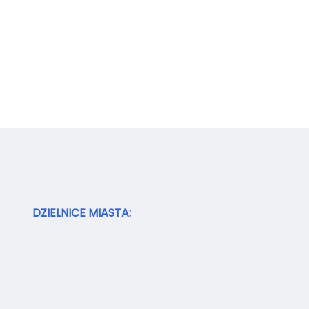
DZIELNICE MIASTA: