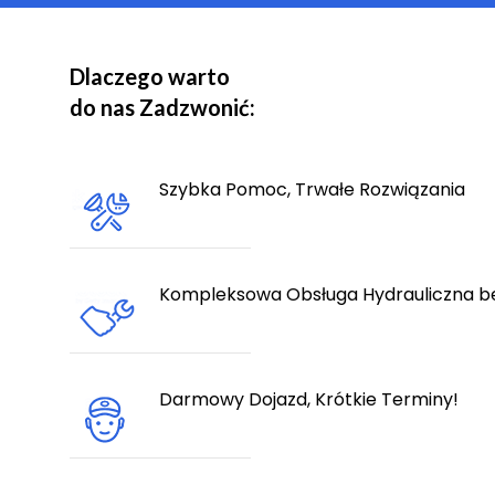
Dlaczego warto
do nas Zadzwonić:
Szybka Pomoc, Trwałe Rozwiązania
Kompleksowa Obsługa Hydrauliczna b
Darmowy Dojazd, Krótkie Terminy!