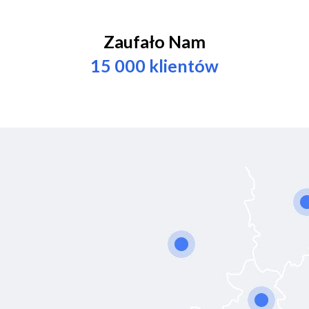
Zaufało Nam
15 000 klientów