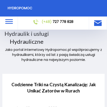
HYDROPOMOC
(+48)
727 778 828
Hydraulik i usługi
Hydrauliczne
Jako portal internetowy Hydropomoc.pl współpracujemy z
hydraulikami, którzy od lat z pasją świadczą usługi
hydrauliczne na najwyższym poziomie.
Codzienne Triki na Czystą Kanalizację: Jak
Unikać Zatorów w Rurach