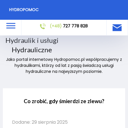
HYDROPOMOC
(+48)
727 778 828
Hydraulik i usługi
Hydrauliczne
Jako portal internetowy Hydropomoc.pl współpracujemy z
hydraulikami, którzy od lat z pasją świadczą usługi
hydrauliczne na najwyższym poziomie.
Co zrobić, gdy śmierdzi ze zlewu?
Dodane: 29 sierpnia 2025