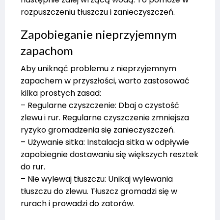
rozpuszczeniu tłuszczu i zanieczyszczeń.
Zapobieganie nieprzyjemnym
zapachom
Aby uniknąć problemu z nieprzyjemnym
zapachem w przyszłości, warto zastosować
kilka prostych zasad:
– Regularne czyszczenie: Dbaj o czystość
zlewu i rur. Regularne czyszczenie zmniejsza
ryzyko gromadzenia się zanieczyszczeń.
– Używanie sitka: Instalacja sitka w odpływie
zapobiegnie dostawaniu się większych resztek
do rur.
– Nie wylewaj tłuszczu: Unikaj wylewania
tłuszczu do zlewu. Tłuszcz gromadzi się w
rurach i prowadzi do zatorów.