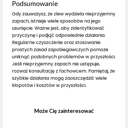
Podsumowanie
Gdy zauważysz, że zlew wydziela nieprzyjemny
zapach, istnieje wiele sposobów na jego
usunięcie. Ważne jest, aby zidentyfikować
przyczynę i podjąć odpowiednie działania.
Regularne czyszczenie oraz stosowanie
prostych zasad zapobiegawczych pomoże
uniknąć podobnych problemów w przyszłości.
Jeśli nieprzyjemny zapach nie ustępuje,
rozważ konsultację z fachowcem. Pamiętaj, że
szybkie działania mogą zaoszczędzić wiele
kłopotów i kosztów w przyszłości.
Może Cię zainteresować