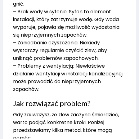
gnić.
– Brak wody w syfonie: Syfon to element
instalacji, który zatrzymuje wodę. Gdy woda
wyparuje, pojawia się możliwość wydostania
się nieprzyjemnych zapachów.
– Zaniedbanie czyszczenia: Niekiedy
wystarczy regularnie czyścić zlew, aby
uniknąć problemów zapachowych.
– Problemy z wentylacją: Niewłaściwe
działanie wentylacji w instalacji kanalizacyjnej
może prowadzić do nieprzyjemnych
zapachów.
Jak rozwiązać problem?
Gdy zauważysz, że zlew zaczyna śmierdzieć,
warto podjąć konkretne kroki. Poniżej
przedstawiamy kilka metod, które mogą
pomóc.