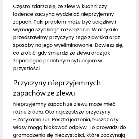
Często zdarza się, że zlew w kuchni czy
łazience zaczyna wydzielać nieprzyjemny
zapach. Taki problem może być uciążliwy i
wymaga szybkiego rozwiązania. W artykule
przedstawimy przyczyny tego zjawiska oraz
sposoby na jego wyeliminowanie. Dowiesz się,
co zrobić, gdy śmierdzi ze zlewu oraz jak
zapobiegać podobnym sytuacjom w
przyszłości.
Przyczyny nieprzyjemnych
zapachów ze zlewu
Nieprzyjemny zapach ze zlewu może mieć
różne źródła. Oto najczęstsze przyczyny:
– Zatykanie rur: Resztki jedzenia, tłuszcz czy
włosy mogą blokować odpływ. To prowadzi do
gromadzenia się nieczystości, które zaczynają