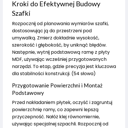
Kroki do Efektywnej Budowy
Szafki
Rozpocznij od planowania wymiarów szafki,
dostosowując ją do przestrzeni pod
umywalką. Zmierz dokładnie wysokość,
szerokość i głębokość, by uniknąć błędów.
Następnie, wytnij podstawową ramę z płyty
MDF, używając wcześniej przygotowanych
narzędzi. To etap, gdzie precyzja jest kluczowa
dla stabilności konstrukcji. (54 słowa)
Przygotowanie Powierzchni i Montaż
Podstawowy
Przed nakładaniem płytek, oczyść i zagruntuj
powierzchnię ramy, co zapewni lepszą
przyczepność. Nałóż klej równomiernie,
używając specjalnej szpachli. Rozpocznij od