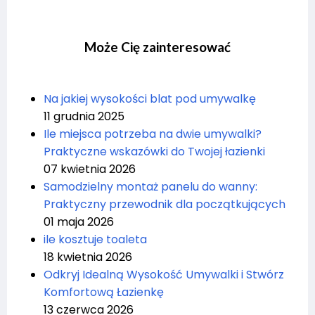
Może Cię zainteresować
Na jakiej wysokości blat pod umywalkę
11 grudnia 2025
Ile miejsca potrzeba na dwie umywalki?
Praktyczne wskazówki do Twojej łazienki
07 kwietnia 2026
Samodzielny montaż panelu do wanny:
Praktyczny przewodnik dla początkujących
01 maja 2026
ile kosztuje toaleta
18 kwietnia 2026
Odkryj Idealną Wysokość Umywalki i Stwórz
Komfortową Łazienkę
13 czerwca 2026