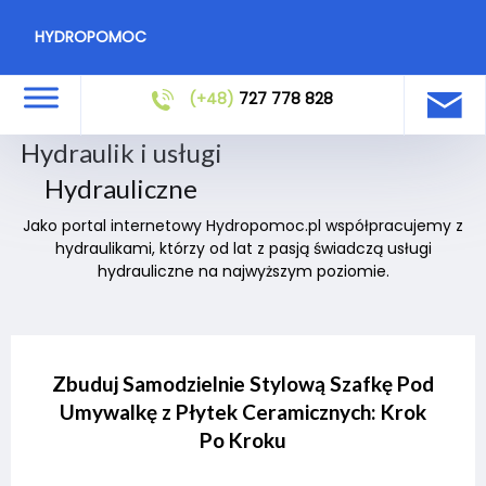
HYDROPOMOC
(+48)
727 778 828
Hydraulik i usługi
Hydrauliczne
Jako portal internetowy Hydropomoc.pl współpracujemy z
hydraulikami, którzy od lat z pasją świadczą usługi
hydrauliczne na najwyższym poziomie.
Zbuduj Samodzielnie Stylową Szafkę Pod
Umywalkę z Płytek Ceramicznych: Krok
Po Kroku