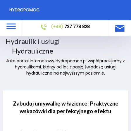
HYDROPOMOC
(+48)
727 778 828
Hydraulik i usługi
Hydrauliczne
Jako portal internetowy Hydropomoc.pl współpracujemy z
hydraulikami, którzy od lat z pasją świadczą usługi
hydrauliczne na najwyższym poziomie.
Zabuduj umywalkę w łazience: Praktyczne
wskazówki dla perfekcyjnego efektu