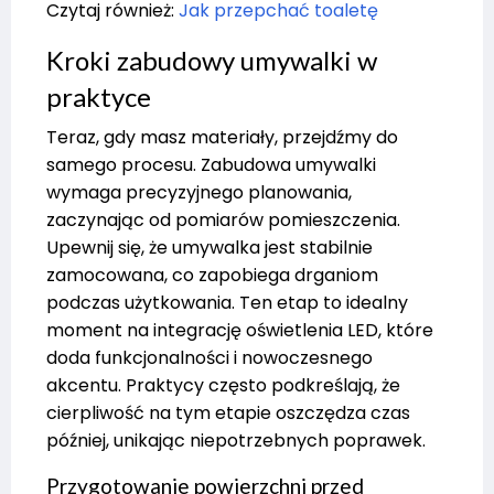
Czytaj również:
Jak przepchać toaletę
Kroki zabudowy umywalki w
praktyce
Teraz, gdy masz materiały, przejdźmy do
samego procesu. Zabudowa umywalki
wymaga precyzyjnego planowania,
zaczynając od pomiarów pomieszczenia.
Upewnij się, że umywalka jest stabilnie
zamocowana, co zapobiega drganiom
podczas użytkowania. Ten etap to idealny
moment na integrację oświetlenia LED, które
doda funkcjonalności i nowoczesnego
akcentu. Praktycy często podkreślają, że
cierpliwość na tym etapie oszczędza czas
później, unikając niepotrzebnych poprawek.
Przygotowanie powierzchni przed