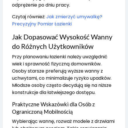
odprężenie po dniu pracy.
Czytaj również:
Jak zmierzyć umywalkę?
Precyzyjny Pomiar Łazienki
Jak Dopasować Wysokość Wanny
do Różnych Użytkowników
Przy planowaniu łazienki należy uwzględnić
wiek i sprawność fizyczną domowników.
Osoby starsze preferują wyższe wanny z
uchwytami, co minimalizuje ryzyko upadków.
Młodsze osoby często decydują się na niższe
konstrukcje dla łatwiejszego dostępu.
Praktyczne Wskazówki dla Osób z
Ograniczoną Mobilnością
Wybierając wannę, rozważ modele z drzwiami