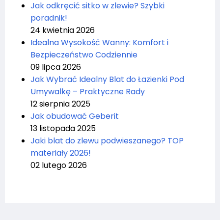
Jak odkręcić sitko w zlewie? Szybki
poradnik!
24 kwietnia 2026
Idealna Wysokość Wanny: Komfort i
Bezpieczeństwo Codziennie
09 lipca 2026
Jak Wybrać Idealny Blat do Łazienki Pod
Umywalkę – Praktyczne Rady
12 sierpnia 2025
Jak obudować Geberit
13 listopada 2025
Jaki blat do zlewu podwieszanego? TOP
materiały 2026!
02 lutego 2026