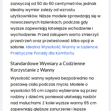
zazwyczaj od 50 do 60 centymetrów, jednak
idealny wymiar zależy od wzrostu
użytkowników. Niższe modele sprawdzają się w
nowoczesnych łazienkach, podczas gdy
wyższe zapewniają łatwiejsze wchodzenie i
wychodzenie. Przed zakupem warto zmierzyć
przestrzeń oraz przetestować kilka opcji w
salonie.
Idealna Wysokość Wanny w Łazience:
Praktyczne Porady dla Komfortu
Standardowe Wymiary a Codzienne
Korzystanie z Wanny
Wysokość wanny wpływa bezpośrednio na
postawę ciała podczas mycia. Modele o
wysokości 55 cm często wybierane są przez
rodziny z dziećmi, ponieważ ułatwiają nadzór
nad maluchami. Z kolei wyższe wanny 65 cm
zapewniają głębsze zanurzenie i lepsze