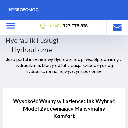
HYDROPOMOC
(+48)
727 778 828
Hydraulik i usługi
Hydrauliczne
Jako portal internetowy Hydropomoc.pl współpracujemy z
hydraulikami, którzy od lat z pasją świadczą usługi
hydrauliczne na najwyższym poziomie.
Wysokość Wanny w Łazience: Jak Wybrać
Model Zapewniający Maksymalny
Komfort