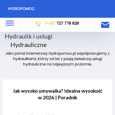
HYDROPOMOC
(+48)
727 778 828
Hydraulik i usługi
Hydrauliczne
Jako portal internetowy Hydropomoc.pl współpracujemy z
hydraulikami, którzy od lat z pasją świadczą usługi
hydrauliczne na najwyższym poziomie.
Jak wysoko umywalka? Idealna wysokość
w 2026 | Poradnik