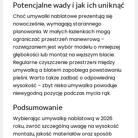
Potencjalne wady i jak ich uniknąć
Choć umywalki nablatowe prezentują się
nowocześnie, wymagają starannego
planowania. W małych łazienkach mogą
ograniczać przestrzeń manewrową –
rozwiązaniem jest wybór modelu o mniejszej
głębokości lub montaż na węższym blacie.
Regularne czyszczenie przestrzeni między
umywalką a blatem zapobiega powstawaniu
pleśni. Warto także zadbać o odpowiednią
wysokość – zbyt niska umywalka powoduje
niewygodną pozycję podczas mycia rąk.
Podsumowanie
Wybierając umywalkę nablatową w 2026
roku, zwróć szczególną uwagę na wysokość
montażu, jakość materiałów oraz sposób