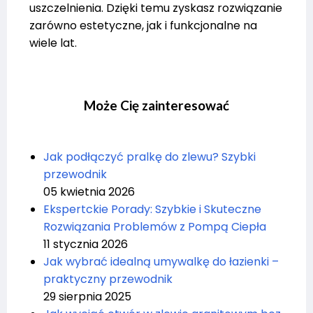
uszczelnienia. Dzięki temu zyskasz rozwiązanie
zarówno estetyczne, jak i funkcjonalne na
wiele lat.
Może Cię zainteresować
Jak podłączyć pralkę do zlewu? Szybki
przewodnik
05 kwietnia 2026
Ekspertckie Porady: Szybkie i Skuteczne
Rozwiązania Problemów z Pompą Ciepła
11 stycznia 2026
Jak wybrać idealną umywalkę do łazienki –
praktyczny przewodnik
29 sierpnia 2025