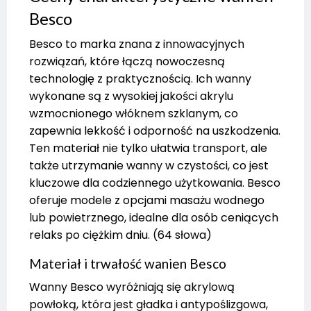
Besco
Besco to marka znana z innowacyjnych
rozwiązań, które łączą nowoczesną
technologię z praktycznością. Ich wanny
wykonane są z wysokiej jakości akrylu
wzmocnionego włóknem szklanym, co
zapewnia lekkość i odporność na uszkodzenia.
Ten materiał nie tylko ułatwia transport, ale
także utrzymanie wanny w czystości, co jest
kluczowe dla codziennego użytkowania. Besco
oferuje modele z opcjami masażu wodnego
lub powietrznego, idealne dla osób ceniących
relaks po ciężkim dniu. (64 słowa)
Materiał i trwałość wanien Besco
Wanny Besco wyróżniają się akrylową
powłoką, która jest gładka i antypoślizgowa,