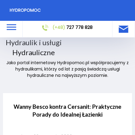
HYDROPOMOC
(+48)
727 778 828
Hydraulik i usługi
Hydrauliczne
Jako portal internetowy Hydropomoc.pl współpracujemy z
hydraulikami, którzy od lat z pasją świadczą usługi
hydrauliczne na najwyższym poziomie.
Wanny Besco kontra Cersanit: Praktyczne
Porady do Idealnej Łazienki