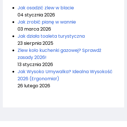
Jak osadzić zlew w blacie
04 stycznia 2026
Jak zrobić pianę w wannie
03 marca 2026
Jak działa toaleta turystyczna
23 sierpnia 2025
Zlew koło kuchenki gazowej? Sprawdź
zasady 2026!
13 stycznia 2026
Jak Wysoko Umywalka? Idealna Wysokość
2026 (Ergonomia!)
26 lutego 2026