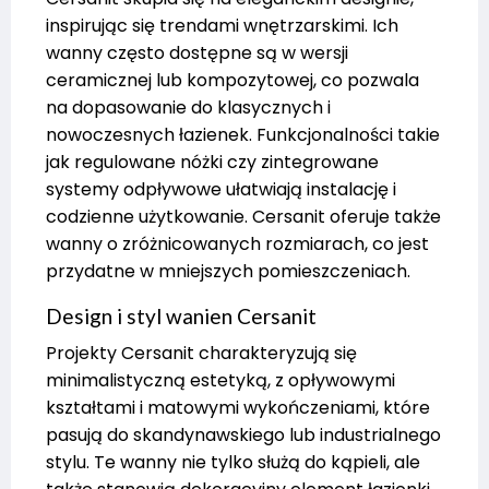
inspirując się trendami wnętrzarskimi. Ich
wanny często dostępne są w wersji
ceramicznej lub kompozytowej, co pozwala
na dopasowanie do klasycznych i
nowoczesnych łazienek. Funkcjonalności takie
jak regulowane nóżki czy zintegrowane
systemy odpływowe ułatwiają instalację i
codzienne użytkowanie. Cersanit oferuje także
wanny o zróżnicowanych rozmiarach, co jest
przydatne w mniejszych pomieszczeniach.
Design i styl wanien Cersanit
Projekty Cersanit charakteryzują się
minimalistyczną estetyką, z opływowymi
kształtami i matowymi wykończeniami, które
pasują do skandynawskiego lub industrialnego
stylu. Te wanny nie tylko służą do kąpieli, ale