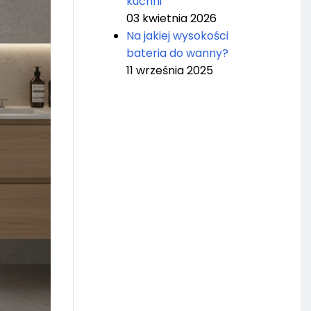
kuchni
03 kwietnia 2026
Na jakiej wysokości
bateria do wanny?
11 września 2025