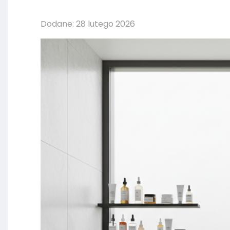
Dodane: 28 lutego 2026