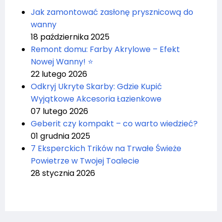
Jak zamontować zasłonę prysznicową do
wanny
18 października 2025
Remont domu: Farby Akrylowe – Efekt
Nowej Wanny! ⭐
22 lutego 2026
Odkryj Ukryte Skarby: Gdzie Kupić
Wyjątkowe Akcesoria Łazienkowe
07 lutego 2026
Geberit czy kompakt – co warto wiedzieć?
01 grudnia 2025
7 Eksperckich Trików na Trwałe Świeże
Powietrze w Twojej Toalecie
28 stycznia 2026