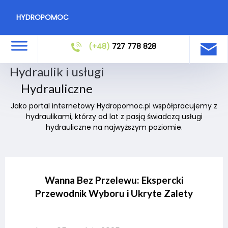
HYDROPOMOC
(+48)
727 778 828
Hydraulik i usługi
Hydrauliczne
Jako portal internetowy Hydropomoc.pl współpracujemy z
hydraulikami, którzy od lat z pasją świadczą usługi
hydrauliczne na najwyższym poziomie.
Wanna Bez Przelewu: Ekspercki
Przewodnik Wyboru i Ukryte Zalety