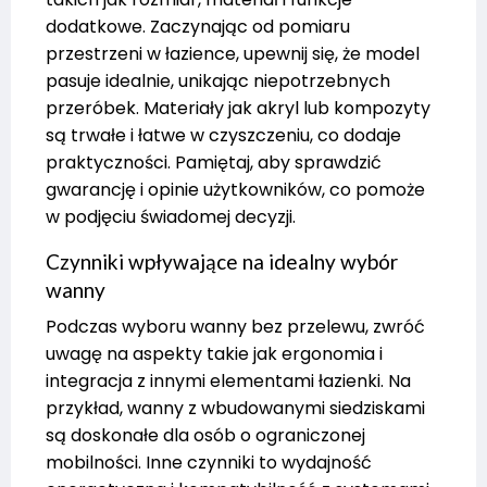
dodatkowe. Zaczynając od pomiaru
przestrzeni w łazience, upewnij się, że model
pasuje idealnie, unikając niepotrzebnych
przeróbek. Materiały jak akryl lub kompozyty
są trwałe i łatwe w czyszczeniu, co dodaje
praktyczności. Pamiętaj, aby sprawdzić
gwarancję i opinie użytkowników, co pomoże
w podjęciu świadomej decyzji.
Czynniki wpływające na idealny wybór
wanny
Podczas wyboru wanny bez przelewu, zwróć
uwagę na aspekty takie jak ergonomia i
integracja z innymi elementami łazienki. Na
przykład, wanny z wbudowanymi siedziskami
są doskonałe dla osób o ograniczonej
mobilności. Inne czynniki to wydajność