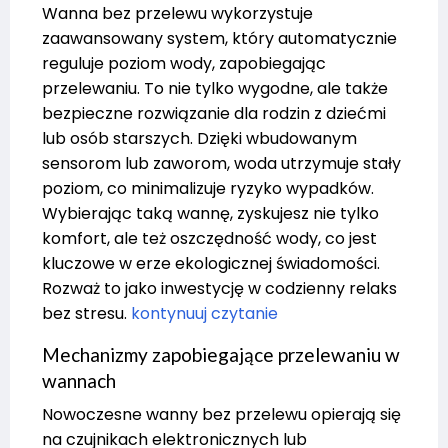
Wanna bez przelewu wykorzystuje
zaawansowany system, który automatycznie
reguluje poziom wody, zapobiegając
przelewaniu. To nie tylko wygodne, ale także
bezpieczne rozwiązanie dla rodzin z dziećmi
lub osób starszych. Dzięki wbudowanym
sensorom lub zaworom, woda utrzymuje stały
poziom, co minimalizuje ryzyko wypadków.
Wybierając taką wannę, zyskujesz nie tylko
komfort, ale też oszczędność wody, co jest
kluczowe w erze ekologicznej świadomości.
Rozważ to jako inwestycję w codzienny relaks
bez stresu.
kontynuuj czytanie
Mechanizmy zapobiegające przelewaniu w
wannach
Nowoczesne wanny bez przelewu opierają się
na czujnikach elektronicznych lub