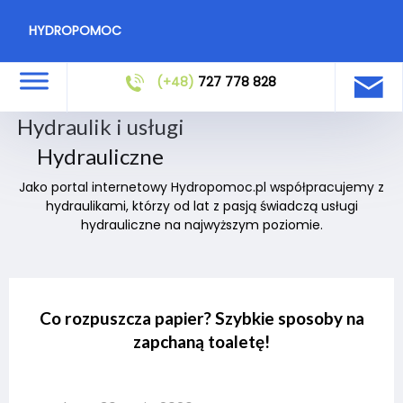
HYDROPOMOC
(+48)
727 778 828
Hydraulik i usługi
Hydrauliczne
Jako portal internetowy Hydropomoc.pl współpracujemy z
hydraulikami, którzy od lat z pasją świadczą usługi
hydrauliczne na najwyższym poziomie.
Co rozpuszcza papier? Szybkie sposoby na
zapchaną toaletę!