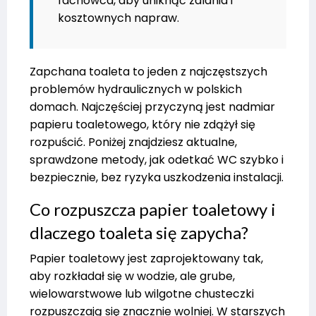
fachowca, aby uniknąć zalania i
kosztownych napraw.
Zapchana toaleta to jeden z najczęstszych
problemów hydraulicznych w polskich
domach. Najczęściej przyczyną jest nadmiar
papieru toaletowego, który nie zdążył się
rozpuścić. Poniżej znajdziesz aktualne,
sprawdzone metody, jak odetkać WC szybko i
bezpiecznie, bez ryzyka uszkodzenia instalacji.
Co rozpuszcza papier toaletowy i
dlaczego toaleta się zapycha?
Papier toaletowy jest zaprojektowany tak,
aby rozkładał się w wodzie, ale grube,
wielowarstwowe lub wilgotne chusteczki
rozpuszczają się znacznie wolniej. W starszych