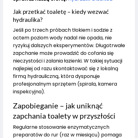
Jak przetkać toaletę – kiedy wezwać
hydraulika?
Jeśli po trzech próbach tłokiem i sodzie z
octem poziom wody nadal nie opada, nie
ryzykuj dalszych eksperymentów. Długotrwałe
zapchanie może prowadzić do cofania się
nieczystości i zalania łazienki. W takiej sytuacji
najlepiej od razu skontaktować się z lokalną
firmą hydrauliczną, która dysponuje
profesjonalnym sprzętem (spirala, kamera
inspekcyjna).
Zapobieganie – jak uniknąć
zapchania toalety w przyszłości
Regularne stosowanie enzymatycznych
preparatów do rur (raz w miesiącu) pomaga