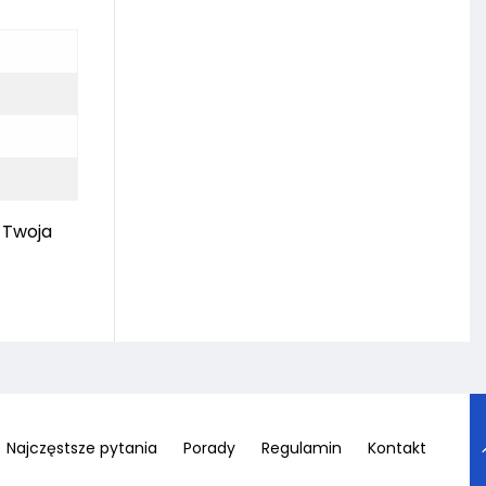
m Twoja
Najczęstsze pytania
Porady
Regulamin
Kontakt