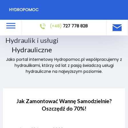
HYDROPOMOC
(+48)
727 778 828
Hydraulik i usługi
Hydrauliczne
Jako portal internetowy Hydropomoc.pl współpracujemy z
hydraulikami, którzy od lat z pasją świadczą usługi
hydrauliczne na najwyższym poziomie.
Jak Zamontować Wannę Samodzielnie?
Oszczędź do 70%!