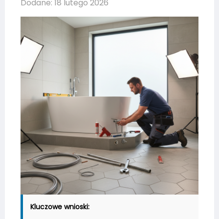
Dodane: 18 lutego 2026
Kluczowe wnioski: