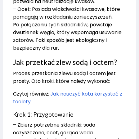
pozwala na neutralizację kwasów.
– Ocet: Posiada właściwości kwasowe, które
pomagają w rozkładaniu zanieczyszczeń.
Po połączeniu tych składników, powstaje
dwutlenek węgla, który wspomaga usuwanie
zatorów. Taki sposób jest ekologiczny i
bezpieczny dla rur.
Jak przetkać zlew sodą i octem?
Proces przetkania zlewu sodą i octem jest
prosty. Oto kroki, które należy wykonać:
Czytaj również:
Jak nauczyć kota korzystać z
toalety
Krok 1: Przygotowanie
– Zbierz potrzebne składniki: soda
oczyszczona, ocet, gorąca woda.