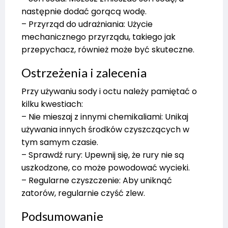
następnie dodać gorącą wodę.
– Przyrząd do udrażniania: Użycie
mechanicznego przyrządu, takiego jak
przepychacz, również może być skuteczne.
Ostrzeżenia i zalecenia
Przy używaniu sody i octu należy pamiętać o
kilku kwestiach:
– Nie mieszaj z innymi chemikaliami: Unikaj
używania innych środków czyszczących w
tym samym czasie.
– Sprawdź rury: Upewnij się, że rury nie są
uszkodzone, co może powodować wycieki.
– Regularne czyszczenie: Aby uniknąć
zatorów, regularnie czyść zlew.
Podsumowanie