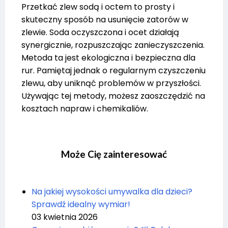
Przetkać zlew sodą i octem to prosty i
skuteczny sposób na usunięcie zatorów w
zlewie. Soda oczyszczona i ocet działają
synergicznie, rozpuszczając zanieczyszczenia.
Metoda ta jest ekologiczna i bezpieczna dla
rur. Pamiętaj jednak o regularnym czyszczeniu
zlewu, aby uniknąć problemów w przyszłości.
Używając tej metody, możesz zaoszczędzić na
kosztach napraw i chemikaliów.
Może Cię zainteresować
Na jakiej wysokości umywalka dla dzieci?
Sprawdź idealny wymiar!
03 kwietnia 2026