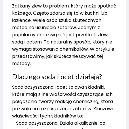
Zatkany zlew to problem, który może spotkać
każdego. Często zdarza się to w kuchni lub
łazience. Wiele osób szuka skutecznych
metod na usunięcie zatorów. Jednym z
popularnych rozwiązań jest przetkać zlew
sodą i octem. To naturalny sposób, który nie
wymaga stosowania chemikaliów. W artykule
przedstawimy, jak skutecznie używać tej
metody.
Dlaczego soda i ocet działają?
Soda oczyszczona i ocet to dwa składniki,
które mają silne właściwości czyszczące. Ich
połączenie tworzy reakcję chemiczną, która
pozwala na rozpuszczenie zatorów. Kluczowe
właściwości tych składników to:
– Soda oczyszczona: Działa alkalicznie, co