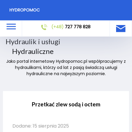
HYDROPOMOC
(+48)
727 778 828
Hydraulik i usługi
Hydrauliczne
Jako portal internetowy Hydropomoc.pl współpracujemy z
hydraulikami, którzy od lat z pasją świadczą usługi
hydrauliczne na najwyższym poziomie.
Przetkać zlew sodą i octem
Dodane: 15 sierpnia 2025