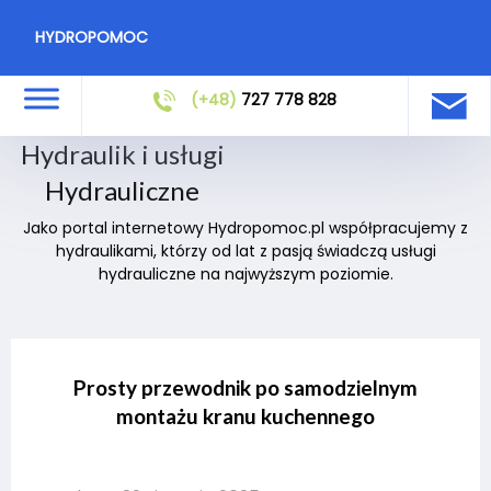
HYDROPOMOC
(+48)
727 778 828
Hydraulik i usługi
Hydrauliczne
Jako portal internetowy Hydropomoc.pl współpracujemy z
hydraulikami, którzy od lat z pasją świadczą usługi
hydrauliczne na najwyższym poziomie.
Prosty przewodnik po samodzielnym
montażu kranu kuchennego