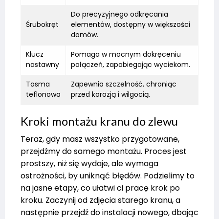
Do precyzyjnego odkręcania
Śrubokręt
elementów, dostępny w większości
domów.
Klucz
Pomaga w mocnym dokręceniu
nastawny
połączeń, zapobiegając wyciekom.
Tasma
Zapewnia szczelność, chroniąc
teflonowa
przed korozją i wilgocią.
Kroki montażu kranu do zlewu
Teraz, gdy masz wszystko przygotowane,
przejdźmy do samego montażu. Proces jest
prostszy, niż się wydaje, ale wymaga
ostrożności, by uniknąć błędów. Podzielimy to
na jasne etapy, co ułatwi ci pracę krok po
kroku. Zaczynij od zdjęcia starego kranu, a
następnie przejdź do instalacji nowego, dbając