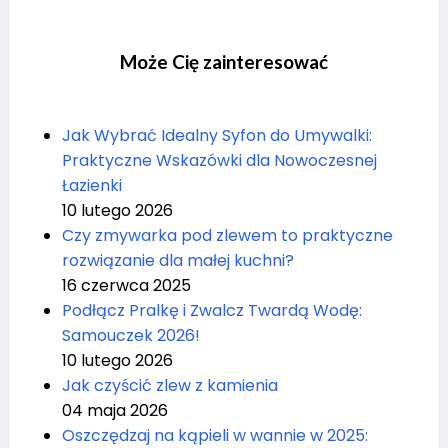
Może Cię zainteresować
Jak Wybrać Idealny Syfon do Umywalki:
Praktyczne Wskazówki dla Nowoczesnej
Łazienki
10 lutego 2026
Czy zmywarka pod zlewem to praktyczne
rozwiązanie dla małej kuchni?
16 czerwca 2025
Podłącz Pralkę i Zwalcz Twardą Wodę:
Samouczek 2026!
10 lutego 2026
Jak czyścić zlew z kamienia
04 maja 2026
Oszczędzaj na kąpieli w wannie w 2025: