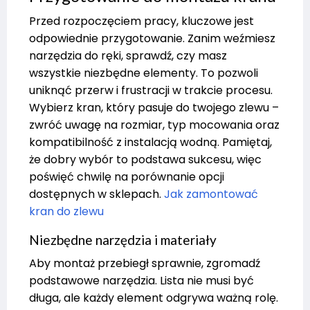
Przed rozpoczęciem pracy, kluczowe jest
odpowiednie przygotowanie. Zanim weźmiesz
narzędzia do ręki, sprawdź, czy masz
wszystkie niezbędne elementy. To pozwoli
uniknąć przerw i frustracji w trakcie procesu.
Wybierz kran, który pasuje do twojego zlewu –
zwróć uwagę na rozmiar, typ mocowania oraz
kompatibilność z instalacją wodną. Pamiętaj,
że dobry wybór to podstawa sukcesu, więc
poświęć chwilę na porównanie opcji
dostępnych w sklepach.
Jak zamontować
kran do zlewu
Niezbędne narzędzia i materiały
Aby montaż przebiegł sprawnie, zgromadź
podstawowe narzędzia. Lista nie musi być
długa, ale każdy element odgrywa ważną rolę.