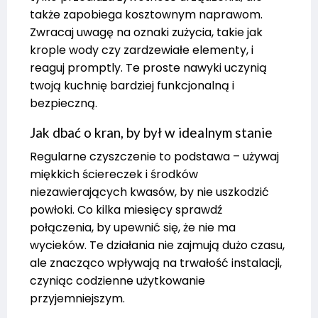
także zapobiega kosztownym naprawom.
Zwracaj uwagę na oznaki zużycia, takie jak
krople wody czy zardzewiałe elementy, i
reaguj promptly. Te proste nawyki uczynią
twoją kuchnię bardziej funkcjonalną i
bezpieczną.
Jak dbać o kran, by był w idealnym stanie
Regularne czyszczenie to podstawa – używaj
miękkich ściereczek i środków
niezawierających kwasów, by nie uszkodzić
powłoki. Co kilka miesięcy sprawdź
połączenia, by upewnić się, że nie ma
wycieków. Te działania nie zajmują dużo czasu,
ale znacząco wpływają na trwałość instalacji,
czyniąc codzienne użytkowanie
przyjemniejszym.