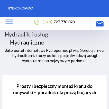
HYDROPOMOC
(+48)
727 778 828
Hydraulik i usługi
Hydrauliczne
Jako portal internetowy Hydropomoc.pl współpracujemy z
hydraulikami, którzy od lat z pasją świadczą usługi
hydrauliczne na najwyższym poziomie.
Prosty i bezpieczny montaż kranu do
umywalki – poradnik dla początkujących