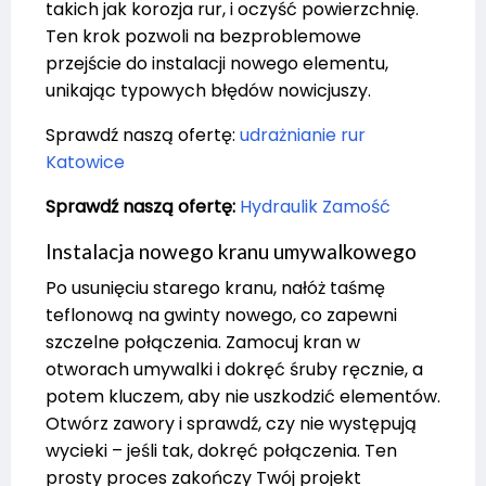
takich jak korozja rur, i oczyść powierzchnię.
Ten krok pozwoli na bezproblemowe
przejście do instalacji nowego elementu,
unikając typowych błędów nowicjuszy.
Sprawdź naszą ofertę:
udrażnianie rur
Katowice
Sprawdź naszą ofertę:
Hydraulik Zamość
Instalacja nowego kranu umywalkowego
Po usunięciu starego kranu, nałóż taśmę
teflonową na gwinty nowego, co zapewni
szczelne połączenia. Zamocuj kran w
otworach umywalki i dokręć śruby ręcznie, a
potem kluczem, aby nie uszkodzić elementów.
Otwórz zawory i sprawdź, czy nie występują
wycieki – jeśli tak, dokręć połączenia. Ten
prosty proces zakończy Twój projekt