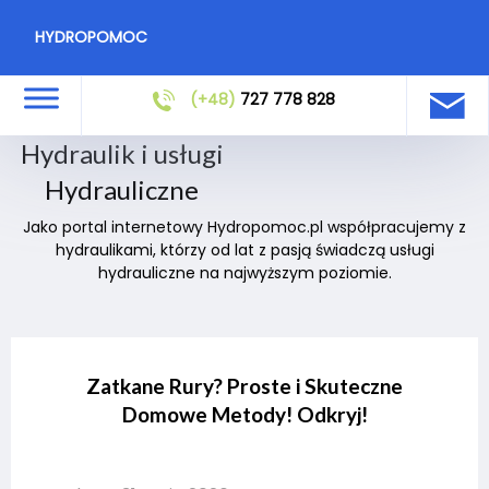
HYDROPOMOC
(+48)
727 778 828
Hydraulik i usługi
Hydrauliczne
Jako portal internetowy Hydropomoc.pl współpracujemy z
hydraulikami, którzy od lat z pasją świadczą usługi
hydrauliczne na najwyższym poziomie.
Zatkane Rury? Proste i Skuteczne
Domowe Metody! Odkryj!