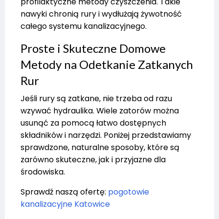
profilaktyczne metody czyszczenia. Takie
nawyki chronią rury i wydłużają żywotność
całego systemu kanalizacyjnego.
Proste i Skuteczne Domowe
Metody na Odetkanie Zatkanych
Rur
Jeśli rury są zatkane, nie trzeba od razu
wzywać hydraulika. Wiele zatorów można
usunąć za pomocą łatwo dostępnych
składników i narzędzi. Poniżej przedstawiamy
sprawdzone, naturalne sposoby, które są
zarówno skuteczne, jak i przyjazne dla
środowiska.
Sprawdź naszą ofertę:
pogotowie
kanalizacyjne Katowice