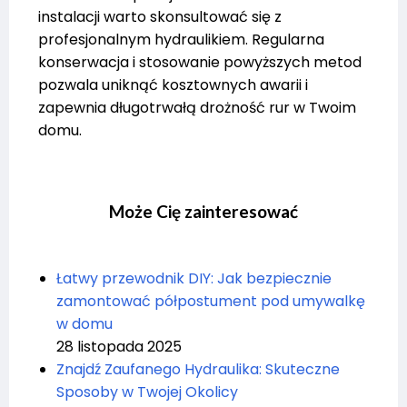
instalacji warto skonsultować się z
profesjonalnym hydraulikiem. Regularna
konserwacja i stosowanie powyższych metod
pozwala uniknąć kosztownych awarii i
zapewnia długotrwałą drożność rur w Twoim
domu.
Może Cię zainteresować
Łatwy przewodnik DIY: Jak bezpiecznie
zamontować półpostument pod umywalkę
w domu
28 listopada 2025
Znajdź Zaufanego Hydraulika: Skuteczne
Sposoby w Twojej Okolicy