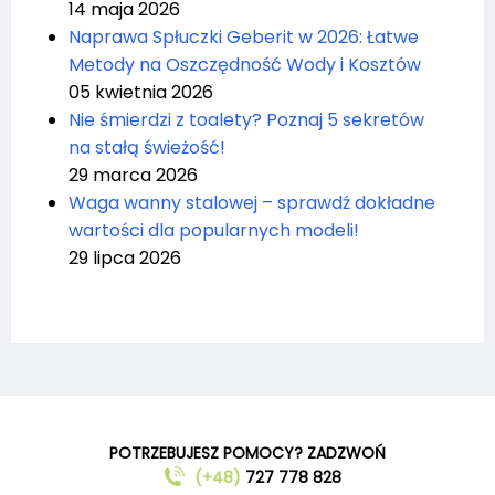
14 maja 2026
Naprawa Spłuczki Geberit w 2026: Łatwe
Metody na Oszczędność Wody i Kosztów
05 kwietnia 2026
Nie śmierdzi z toalety? Poznaj 5 sekretów
na stałą świeżość!
29 marca 2026
Waga wanny stalowej – sprawdź dokładne
wartości dla popularnych modeli!
29 lipca 2026
POTRZEBUJESZ POMOCY? ZADZWOŃ
(+48)
727 778 828