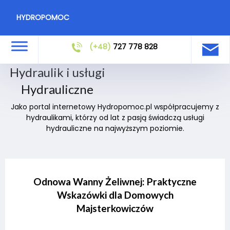
HYDROPOMOC
(+48)
727 778 828
Hydraulik i usługi
Hydrauliczne
Jako portal internetowy Hydropomoc.pl współpracujemy z
hydraulikami, którzy od lat z pasją świadczą usługi
hydrauliczne na najwyższym poziomie.
Odnowa Wanny Żeliwnej: Praktyczne
Wskazówki dla Domowych
Majsterkowiczów