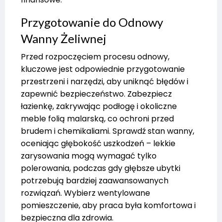
Przygotowanie do Odnowy
Wanny Żeliwnej
Przed rozpoczęciem procesu odnowy,
kluczowe jest odpowiednie przygotowanie
przestrzeni i narzędzi, aby uniknąć błędów i
zapewnić bezpieczeństwo. Zabezpiecz
łazienkę, zakrywając podłogę i okoliczne
meble folią malarską, co ochroni przed
brudem i chemikaliami. Sprawdź stan wanny,
oceniając głębokość uszkodzeń – lekkie
zarysowania mogą wymagać tylko
polerowania, podczas gdy głębsze ubytki
potrzebują bardziej zaawansowanych
rozwiązań. Wybierz wentylowane
pomieszczenie, aby praca była komfortowa i
bezpieczna dla zdrowia.