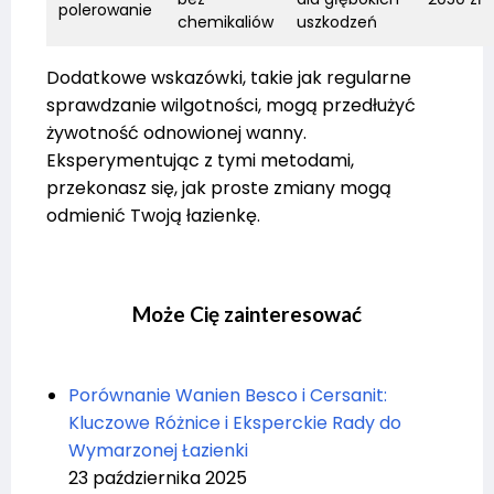
polerowanie
chemikaliów
uszkodzeń
Dodatkowe wskazówki, takie jak regularne
sprawdzanie wilgotności, mogą przedłużyć
żywotność odnowionej wanny.
Eksperymentując z tymi metodami,
przekonasz się, jak proste zmiany mogą
odmienić Twoją łazienkę.
Może Cię zainteresować
Porównanie Wanien Besco i Cersanit:
Kluczowe Różnice i Eksperckie Rady do
Wymarzonej Łazienki
23 października 2025