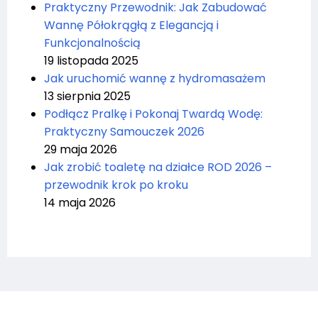
Praktyczny Przewodnik: Jak Zabudować
Wannę Półokrągłą z Elegancją i
Funkcjonalnością
19 listopada 2025
Jak uruchomić wannę z hydromasażem
13 sierpnia 2025
Podłącz Pralkę i Pokonaj Twardą Wodę:
Praktyczny Samouczek 2026
29 maja 2026
Jak zrobić toaletę na działce ROD 2026 –
przewodnik krok po kroku
14 maja 2026