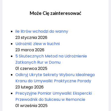
Może Cię zainteresować
ile litrów wchodzi do wanny
23 stycznia 2026
Udrożnić zlew w kuchni
23 marca 2026
5 Skutecznych Metod na Udrożnienie
Zatkanych Rur w Domu
01 czerwca 2025
Odkryj Ukryte Sekrety Wyboru Idealnego
Kranu do Umywalki: Praktyczne Porady
23 lutego 2026
Precyzyjne Pomiar Umywalki: Ekspercki
Przewodnik do Sukcesu w Remoncie
01 września 2025