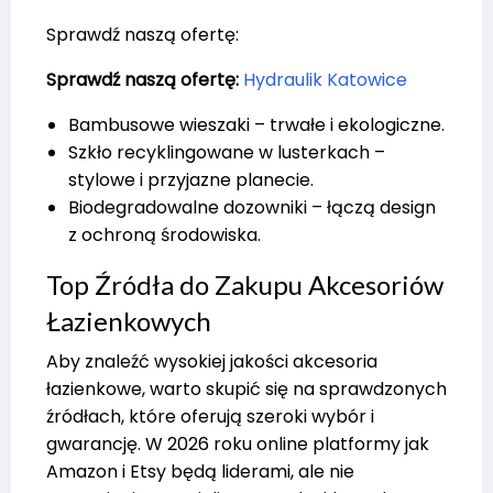
Sprawdź naszą ofertę:
Sprawdź naszą ofertę:
Hydraulik Katowice
Bambusowe wieszaki – trwałe i ekologiczne.
Szkło recyklingowane w lusterkach –
stylowe i przyjazne planecie.
Biodegradowalne dozowniki – łączą design
z ochroną środowiska.
Top Źródła do Zakupu Akcesoriów
Łazienkowych
Aby znaleźć wysokiej jakości akcesoria
łazienkowe, warto skupić się na sprawdzonych
źródłach, które oferują szeroki wybór i
gwarancję. W 2026 roku online platformy jak
Amazon i Etsy będą liderami, ale nie