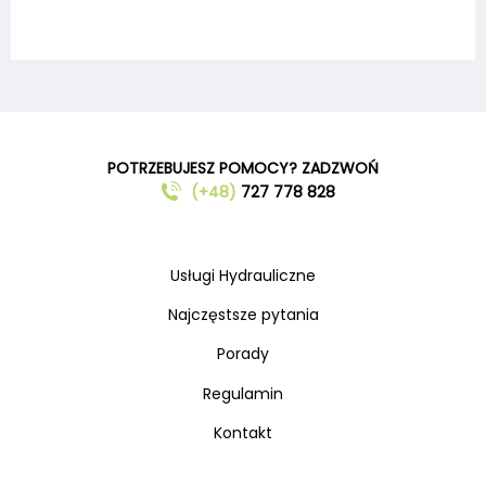
POTRZEBUJESZ POMOCY? ZADZWOŃ
(+48)
727 778 828
Usługi Hydrauliczne
Najczęstsze pytania
Porady
Regulamin
Kontakt