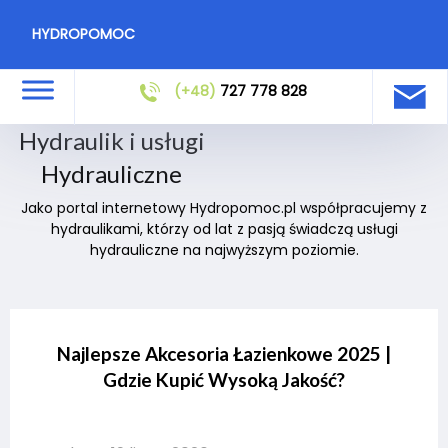
HYDROPOMOC
(+48)
727 778 828
Hydraulik i usługi
Hydrauliczne
Jako portal internetowy Hydropomoc.pl współpracujemy z
hydraulikami, którzy od lat z pasją świadczą usługi
hydrauliczne na najwyższym poziomie.
Najlepsze Akcesoria Łazienkowe 2025 |
Gdzie Kupić Wysoką Jakość?