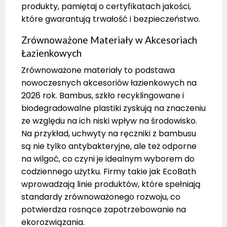
produkty, pamiętaj o certyfikatach jakości,
które gwarantują trwałość i bezpieczeństwo.
Zrównoważone Materiały w Akcesoriach
Łazienkowych
Zrównoważone materiały to podstawa
nowoczesnych akcesoriów łazienkowych na
2026 rok. Bambus, szkło recyklingowane i
biodegradowalne plastiki zyskują na znaczeniu
ze względu na ich niski wpływ na środowisko.
Na przykład, uchwyty na ręczniki z bambusu
są nie tylko antybakteryjne, ale też odporne
na wilgoć, co czyni je idealnym wyborem do
codziennego użytku. Firmy takie jak EcoBath
wprowadzają linie produktów, które spełniają
standardy zrównoważonego rozwoju, co
potwierdza rosnące zapotrzebowanie na
ekorozwiązania.