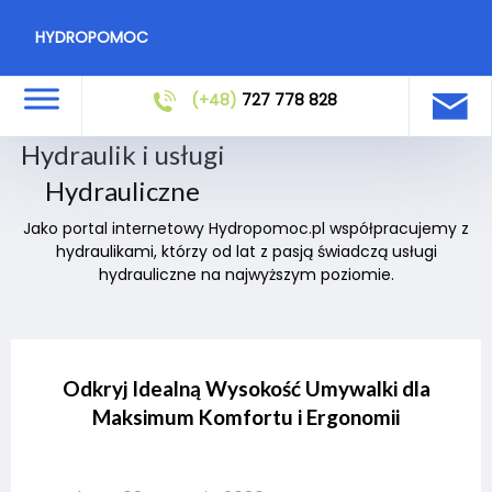
HYDROPOMOC
(+48)
727 778 828
Hydraulik i usługi
Hydrauliczne
Jako portal internetowy Hydropomoc.pl współpracujemy z
hydraulikami, którzy od lat z pasją świadczą usługi
hydrauliczne na najwyższym poziomie.
Odkryj Idealną Wysokość Umywalki dla
Maksimum Komfortu i Ergonomii