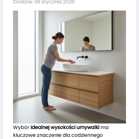
Dodane: 09 stycznia 2026
Wybór
idealnej wysokości umywalki
ma
kluczowe znaczenie dla codziennego