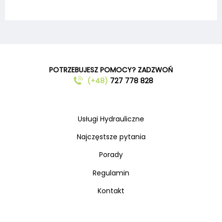
POTRZEBUJESZ POMOCY? ZADZWOŃ
(+48)
727 778 828
Usługi Hydrauliczne
Najczęstsze pytania
Porady
Regulamin
Kontakt