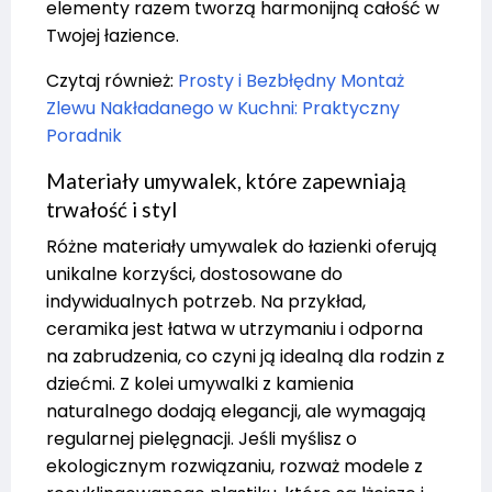
elementy razem tworzą harmonijną całość w
Twojej łazience.
Czytaj również:
Prosty i Bezbłędny Montaż
Zlewu Nakładanego w Kuchni: Praktyczny
Poradnik
Materiały umywalek, które zapewniają
trwałość i styl
Różne materiały umywalek do łazienki oferują
unikalne korzyści, dostosowane do
indywidualnych potrzeb. Na przykład,
ceramika jest łatwa w utrzymaniu i odporna
na zabrudzenia, co czyni ją idealną dla rodzin z
dziećmi. Z kolei umywalki z kamienia
naturalnego dodają elegancji, ale wymagają
regularnej pielęgnacji. Jeśli myślisz o
ekologicznym rozwiązaniu, rozważ modele z