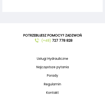
POTRZEBUJESZ POMOCY? ZADZWOŃ
(+48)
727 778 828
Usługi Hydrauliczne
Najczęstsze pytania
Porady
Regulamin
Kontakt