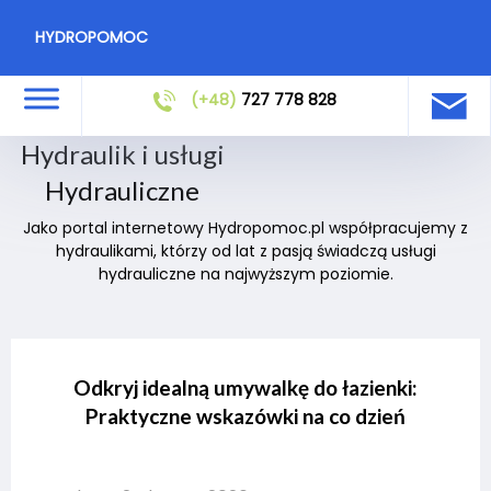
HYDROPOMOC
(+48)
727 778 828
Hydraulik i usługi
Hydrauliczne
Jako portal internetowy Hydropomoc.pl współpracujemy z
hydraulikami, którzy od lat z pasją świadczą usługi
hydrauliczne na najwyższym poziomie.
Odkryj idealną umywalkę do łazienki:
Praktyczne wskazówki na co dzień