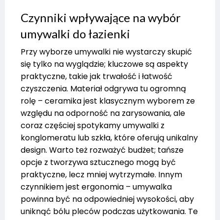
Czynniki wpływające na wybór
umywalki do łazienki
Przy wyborze umywalki nie wystarczy skupić
się tylko na wyglądzie; kluczowe są aspekty
praktyczne, takie jak trwałość i łatwość
czyszczenia. Materiał odgrywa tu ogromną
rolę – ceramika jest klasycznym wyborem ze
względu na odporność na zarysowania, ale
coraz częściej spotykamy umywalki z
konglomeratu lub szkła, które oferują unikalny
design. Warto też rozważyć budżet; tańsze
opcje z tworzywa sztucznego mogą być
praktyczne, lecz mniej wytrzymałe. Innym
czynnikiem jest ergonomia – umywalka
powinna być na odpowiedniej wysokości, aby
uniknąć bólu pleców podczas użytkowania. Te