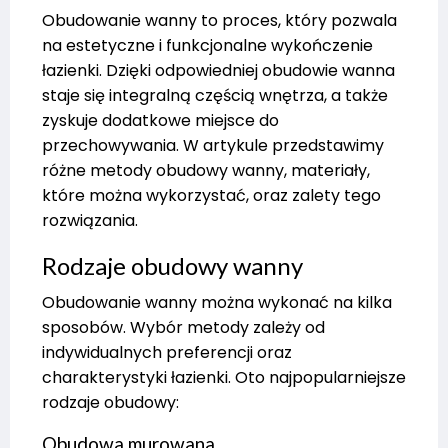
Obudowanie wanny to proces, który pozwala
na estetyczne i funkcjonalne wykończenie
łazienki. Dzięki odpowiedniej obudowie wanna
staje się integralną częścią wnętrza, a także
zyskuje dodatkowe miejsce do
przechowywania. W artykule przedstawimy
różne metody obudowy wanny, materiały,
które można wykorzystać, oraz zalety tego
rozwiązania.
Rodzaje obudowy wanny
Obudowanie wanny można wykonać na kilka
sposobów. Wybór metody zależy od
indywidualnych preferencji oraz
charakterystyki łazienki. Oto najpopularniejsze
rodzaje obudowy:
Obudowa murowana