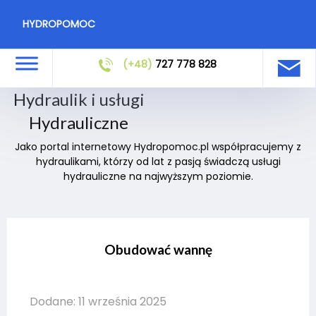
HYDROPOMOC
(+48)
727 778 828
Hydraulik i usługi
Hydrauliczne
Jako portal internetowy Hydropomoc.pl współpracujemy z
hydraulikami, którzy od lat z pasją świadczą usługi
hydrauliczne na najwyższym poziomie.
Obudować wannę
Dodane: 11 września 2025