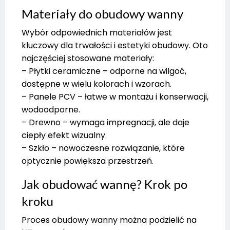
Materiały do obudowy wanny
Wybór odpowiednich materiałów jest
kluczowy dla trwałości i estetyki obudowy. Oto
najczęściej stosowane materiały:
– Płytki ceramiczne – odporne na wilgoć,
dostępne w wielu kolorach i wzorach.
– Panele PCV – łatwe w montażu i konserwacji,
wodoodporne.
– Drewno – wymaga impregnacji, ale daje
ciepły efekt wizualny.
– Szkło – nowoczesne rozwiązanie, które
optycznie powiększa przestrzeń.
Jak obudować wannę? Krok po
kroku
Proces obudowy wanny można podzielić na