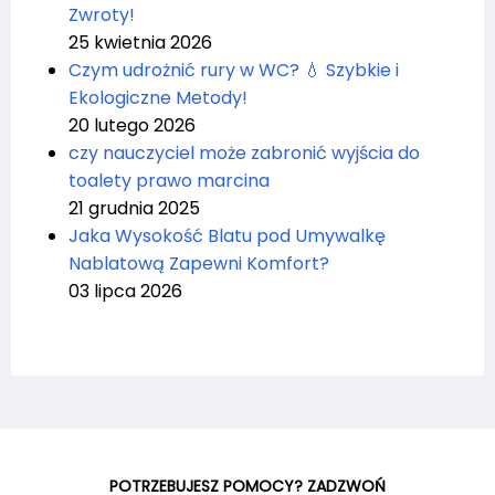
Zwroty!
25 kwietnia 2026
Czym udrożnić rury w WC? 💧 Szybkie i
Ekologiczne Metody!
20 lutego 2026
czy nauczyciel może zabronić wyjścia do
toalety prawo marcina
21 grudnia 2025
Jaka Wysokość Blatu pod Umywalkę
Nablatową Zapewni Komfort?
03 lipca 2026
POTRZEBUJESZ POMOCY? ZADZWOŃ