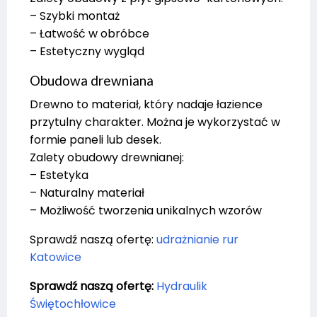
– Szybki montaż
– Łatwość w obróbce
– Estetyczny wygląd
Obudowa drewniana
Drewno to materiał, który nadaje łazience
przytulny charakter. Można je wykorzystać w
formie paneli lub desek.
Zalety obudowy drewnianej:
– Estetyka
– Naturalny materiał
– Możliwość tworzenia unikalnych wzorów
Sprawdź naszą ofertę:
udrażnianie rur
Katowice
Sprawdź naszą ofertę:
Hydraulik
Świętochłowice