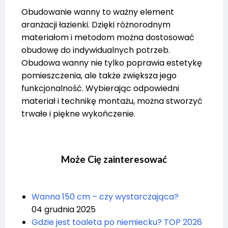
Obudowanie wanny to ważny element
aranżacji łazienki. Dzięki różnorodnym
materiałom i metodom można dostosować
obudowę do indywidualnych potrzeb.
Obudowa wanny nie tylko poprawia estetykę
pomieszczenia, ale także zwiększa jego
funkcjonalność. Wybierając odpowiedni
materiał i technikę montażu, można stworzyć
trwałe i piękne wykończenie.
Może Cię zainteresować
Wanna 150 cm – czy wystarczająca?
04 grudnia 2025
Gdzie jest toaleta po niemiecku? TOP 2026