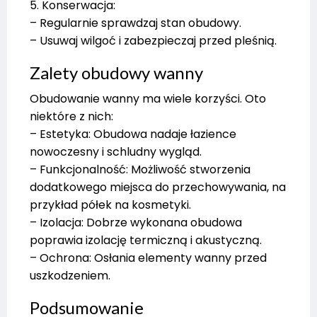
5. Konserwacja:
– Regularnie sprawdzaj stan obudowy.
– Usuwaj wilgoć i zabezpieczaj przed pleśnią.
Zalety obudowy wanny
Obudowanie wanny ma wiele korzyści. Oto
niektóre z nich:
– Estetyka: Obudowa nadaje łazience
nowoczesny i schludny wygląd.
– Funkcjonalność: Możliwość stworzenia
dodatkowego miejsca do przechowywania, na
przykład półek na kosmetyki.
– Izolacja: Dobrze wykonana obudowa
poprawia izolację termiczną i akustyczną.
– Ochrona: Osłania elementy wanny przed
uszkodzeniem.
Podsumowanie