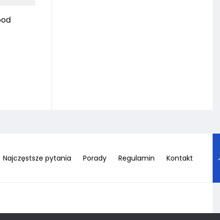
pod
Najczęstsze pytania
Porady
Regulamin
Kontakt