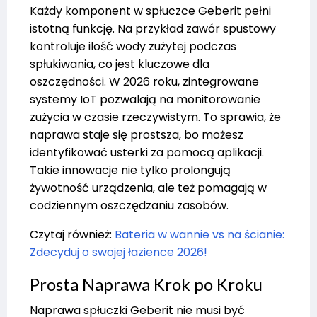
Każdy komponent w spłuczce Geberit pełni
istotną funkcję. Na przykład zawór spustowy
kontroluje ilość wody zużytej podczas
spłukiwania, co jest kluczowe dla
oszczędności. W 2026 roku, zintegrowane
systemy IoT pozwalają na monitorowanie
zużycia w czasie rzeczywistym. To sprawia, że
naprawa staje się prostsza, bo możesz
identyfikować usterki za pomocą aplikacji.
Takie innowacje nie tylko prolongują
żywotność urządzenia, ale też pomagają w
codziennym oszczędzaniu zasobów.
Czytaj również:
Bateria w wannie vs na ścianie:
Zdecyduj o swojej łazience 2026!
Prosta Naprawa Krok po Kroku
Naprawa spłuczki Geberit nie musi być