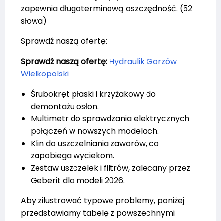
zapewnia długoterminową oszczędność. (52
słowa)
Sprawdź naszą ofertę:
Sprawdź naszą ofertę:
Hydraulik Gorzów
Wielkopolski
Śrubokręt płaski i krzyżakowy do
demontażu osłon.
Multimetr do sprawdzania elektrycznych
połączeń w nowszych modelach.
Klin do uszczelniania zaworów, co
zapobiega wyciekom.
Zestaw uszczelek i filtrów, zalecany przez
Geberit dla modeli 2026.
Aby zilustrować typowe problemy, poniżej
przedstawiamy tabelę z powszechnymi