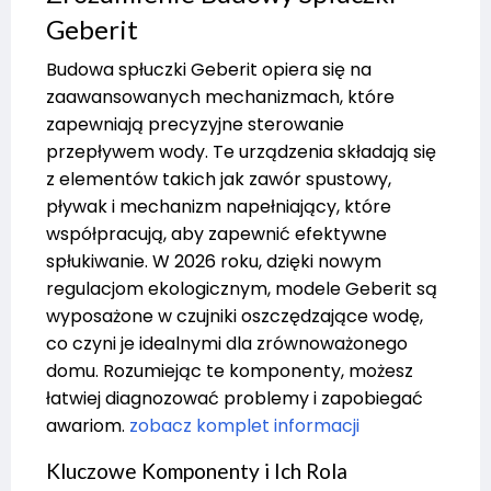
Geberit
Budowa spłuczki Geberit opiera się na
zaawansowanych mechanizmach, które
zapewniają precyzyjne sterowanie
przepływem wody. Te urządzenia składają się
z elementów takich jak zawór spustowy,
pływak i mechanizm napełniający, które
współpracują, aby zapewnić efektywne
spłukiwanie. W 2026 roku, dzięki nowym
regulacjom ekologicznym, modele Geberit są
wyposażone w czujniki oszczędzające wodę,
co czyni je idealnymi dla zrównoważonego
domu. Rozumiejąc te komponenty, możesz
łatwiej diagnozować problemy i zapobiegać
awariom.
zobacz komplet informacji
Kluczowe Komponenty i Ich Rola