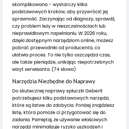
skomplikowana – wystarczy kilka
podstawowych kroków, aby przywrócić jej
sprawność. Zaczynając od diagnozy, sprawdź,
czy problem leży w nieszczelnościach lub
nieprawidłowym napełnianiu. W 2026 roku,
dzięki dostępnym narzędziom online, możesz
pobrać przewodniki od producenta, co
ułatwia proces. To nie tylko oszczędza czas,
ale także pieniądze, unikając niepotrzebnych
wizyt serwisanta. (74 słowa)
Narzędzia Niezbędne do Naprawy
Do skutecznej naprawy spłuczki Geberit
potrzebujesz kilku podstawowych narzędzi,
które są łatwe do zdobycia. Poniżej znajdziesz
listę, która pomoże ci przygotować się do
zadania. Pamiętaj, że używanie właściwych
narzędzi minimalizuje ryzyko uszkodzeń i