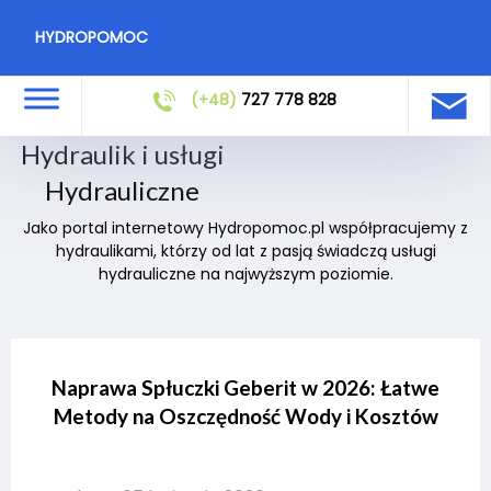
HYDROPOMOC
(+48)
727 778 828
Hydraulik i usługi
Hydrauliczne
Jako portal internetowy Hydropomoc.pl współpracujemy z
hydraulikami, którzy od lat z pasją świadczą usługi
hydrauliczne na najwyższym poziomie.
Naprawa Spłuczki Geberit w 2026: Łatwe
Metody na Oszczędność Wody i Kosztów