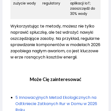
zużycie wody
regulatory
aplikacji IoT;
zaoszczędź do
30% wody
Wykorzystując te metody, możesz nie tylko
naprawić spłuczkę, ale też wdrożyć nawyki
oszczędzające zasoby. Na przykład, regularne
sprawdzanie komponentów w modelach 2026
zapobiega nagłym awariom, co jest kluczowe
w erze rosnących kosztów energii.
Może Cię zainteresować
5 Innowacyjnych Metod Ekologicznych na
Odtkniecie Zatkanych Rur w Domu w 2026
Roku