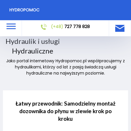
HYDROPOMOC
(+48)
727 778 828
Hydraulik i usługi
Hydrauliczne
Jako portal internetowy Hydropomoc.pl współpracujemy z
hydraulikami, którzy od lat z pasją świadczą usługi
hydrauliczne na najwyższym poziomie.
Łatwy przewodnik: Samodzielny montaż
dozownika do płynu w zlewie krok po
kroku