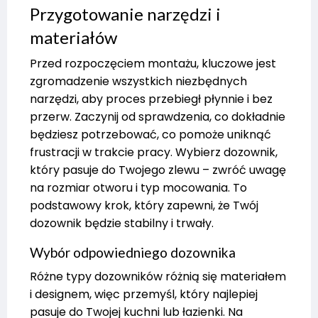
Przygotowanie narzędzi i
materiałów
Przed rozpoczęciem montażu, kluczowe jest
zgromadzenie wszystkich niezbędnych
narzędzi, aby proces przebiegł płynnie i bez
przerw. Zaczynij od sprawdzenia, co dokładnie
będziesz potrzebować, co pomoże uniknąć
frustracji w trakcie pracy. Wybierz dozownik,
który pasuje do Twojego zlewu – zwróć uwagę
na rozmiar otworu i typ mocowania. To
podstawowy krok, który zapewni, że Twój
dozownik będzie stabilny i trwały.
Wybór odpowiedniego dozownika
Różne typy dozowników różnią się materiałem
i designem, więc przemyśl, który najlepiej
pasuje do Twojej kuchni lub łazienki. Na