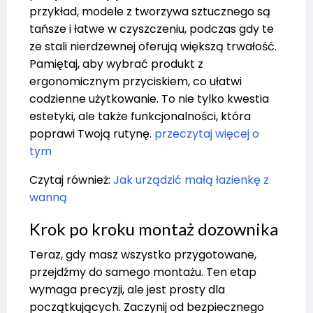
przykład, modele z tworzywa sztucznego są
tańsze i łatwe w czyszczeniu, podczas gdy te
ze stali nierdzewnej oferują większą trwałość.
Pamiętaj, aby wybrać produkt z
ergonomicznym przyciskiem, co ułatwi
codzienne użytkowanie. To nie tylko kwestia
estetyki, ale także funkcjonalności, która
poprawi Twoją rutynę.
przeczytaj więcej o
tym
Czytaj również:
Jak urządzić małą łazienkę z
wanną
Krok po kroku montaż dozownika
Teraz, gdy masz wszystko przygotowane,
przejdźmy do samego montażu. Ten etap
wymaga precyzji, ale jest prosty dla
początkujących. Zaczynij od bezpiecznego