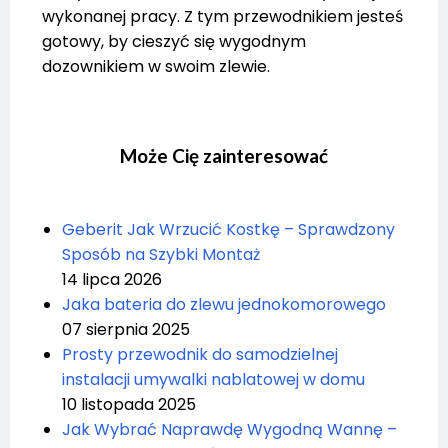
wykonanej pracy. Z tym przewodnikiem jesteś
gotowy, by cieszyć się wygodnym
dozownikiem w swoim zlewie.
Może Cię zainteresować
Geberit Jak Wrzucić Kostkę – Sprawdzony
Sposób na Szybki Montaż
14 lipca 2026
Jaka bateria do zlewu jednokomorowego
07 sierpnia 2025
Prosty przewodnik do samodzielnej
instalacji umywalki nablatowej w domu
10 listopada 2025
Jak Wybrać Naprawdę Wygodną Wannę –