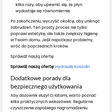
kilka razy, aby upewnić się, że płyn
wydostaje się równomiernie.
Po zakończeniu, wyczyść okolicę, aby uniknąć
zabrudzeń. Ten prosty proces nie tylko
poprawi estetykę, ale także zwiększy higienę
w Twoim domu. Jeśli napotkasz problemy,
wróć do poprzednich kroków.
Sprawdź naszą ofertę:
Sprawdź naszą ofertę:
Hydraulik Koszalin
Dodatkowe porady dla
bezpiecznego użytkowania
Aby dozownik służył Ci latami, warto poznać
kilka praktycznych wskazówek. Regularne
czyszczenie zapobiega nagromadzeniu