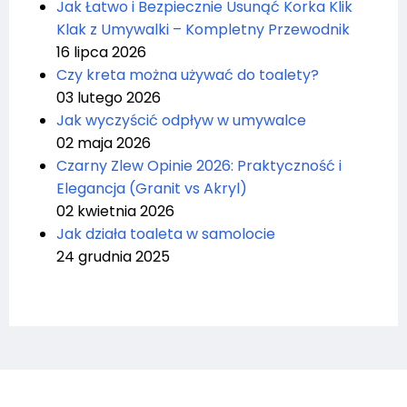
Jak Łatwo i Bezpiecznie Usunąć Korka Klik
Klak z Umywalki – Kompletny Przewodnik
16 lipca 2026
Czy kreta można używać do toalety?
03 lutego 2026
Jak wyczyścić odpływ w umywalce
02 maja 2026
Czarny Zlew Opinie 2026: Praktyczność i
Elegancja (Granit vs Akryl)
02 kwietnia 2026
Jak działa toaleta w samolocie
24 grudnia 2025