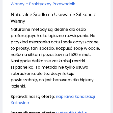
Wanny – Praktyczny Przewodnik
Naturalne Środki na Usuwanie Silikonu z
Wanny
Naturalne metody są idealne dla osób
preferujących ekologiczne rozwiązania. Na
przykład mieszanka octu i sody oczyszczonej
to prosty, tani sposób. Rozpuść sodę w occie,
nałóż na silikon i pozostaw na 1520 minut.
Następnie delikatnie zeskrobuj resztki
szpachelką. Ta metoda nie tylko usuwa
zabrudzenia, ale też dezynfekuje
powierzchnię, co jest bonusem dla higieny
łazienki.
Sprawdź naszą ofertę:
naprawa kanalizacji
Katowice