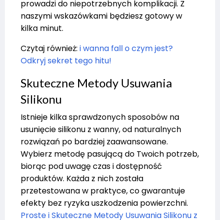
prowadzi do niepotrzebnych komplikacji. Z
naszymi wskazówkami będziesz gotowy w
kilka minut.
Czytaj również:
i wanna fall o czym jest?
Odkryj sekret tego hitu!
Skuteczne Metody Usuwania
Silikonu
Istnieje kilka sprawdzonych sposobów na
usunięcie silikonu z wanny, od naturalnych
rozwiązań po bardziej zaawansowane.
Wybierz metodę pasującą do Twoich potrzeb,
biorąc pod uwagę czas i dostępność
produktów. Każda z nich została
przetestowana w praktyce, co gwarantuje
efekty bez ryzyka uszkodzenia powierzchni.
Proste i Skuteczne Metody Usuwania Silikonu z