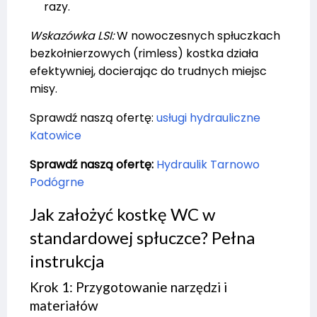
razy.
Wskazówka LSI:
W nowoczesnych spłuczkach
bezkołnierzowych (rimless) kostka działa
efektywniej, docierając do trudnych miejsc
misy.
Sprawdź naszą ofertę:
usługi hydrauliczne
Katowice
Sprawdź naszą ofertę:
Hydraulik Tarnowo
Podógrne
Jak założyć kostkę WC w
standardowej spłuczce? Pełna
instrukcja
Krok 1: Przygotowanie narzędzi i
materiałów