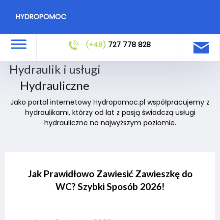
HYDROPOMOC
(+48)
727 778 828
Hydraulik i usługi
Hydrauliczne
Jako portal internetowy Hydropomoc.pl współpracujemy z
hydraulikami, którzy od lat z pasją świadczą usługi
hydrauliczne na najwyższym poziomie.
Jak Prawidłowo Zawiesić Zawieszkę do
WC? Szybki Sposób 2026!