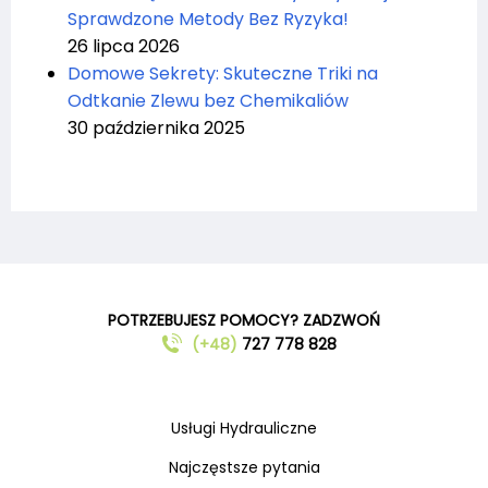
Sprawdzone Metody Bez Ryzyka!
26 lipca 2026
Domowe Sekrety: Skuteczne Triki na
Odtkanie Zlewu bez Chemikaliów
30 października 2025
POTRZEBUJESZ POMOCY? ZADZWOŃ
(+48)
727 778 828
Usługi Hydrauliczne
Najczęstsze pytania