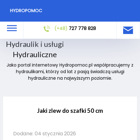
HYDROPOMOC
(+48)
727 778 828
Hydraulik i usługi
Hydrauliczne
Jako portal internetowy Hydropomoc.pl współpracujemy z
hydraulikami, którzy od lat z pasją świadczą usługi
hydrauliczne na najwyższym poziomie.
Jaki zlew do szafki 50 cm
Dodane: 04 stycznia 2026