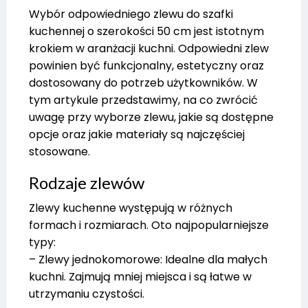
Wybór odpowiedniego zlewu do szafki
kuchennej o szerokości 50 cm jest istotnym
krokiem w aranżacji kuchni. Odpowiedni zlew
powinien być funkcjonalny, estetyczny oraz
dostosowany do potrzeb użytkowników. W
tym artykule przedstawimy, na co zwrócić
uwagę przy wyborze zlewu, jakie są dostępne
opcje oraz jakie materiały są najczęściej
stosowane.
Rodzaje zlewów
Zlewy kuchenne występują w różnych
formach i rozmiarach. Oto najpopularniejsze
typy:
– Zlewy jednokomorowe: Idealne dla małych
kuchni. Zajmują mniej miejsca i są łatwe w
utrzymaniu czystości.