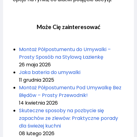
Może Cię zainteresować
Montaż Półpostumentu do Umywalki –
Prosty Sposób na Stylową Łazienkę
26 maja 2026
Jaka bateria do umywalki
11 grudnia 2025
Montaż Półpostumentu Pod Umywalkę Bez
Błędów – Prosty Przewodnik!
14 kwietnia 2026
Skuteczne sposoby na pozbycie się
zapachów ze zlewów: Praktyczne porady
dla świeżej kuchni
08 lutego 2026