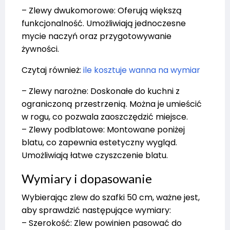
– Zlewy dwukomorowe: Oferują większą
funkcjonalność. Umożliwiają jednoczesne
mycie naczyń oraz przygotowywanie
żywności.
Czytaj również:
ile kosztuje wanna na wymiar
– Zlewy narożne: Doskonałe do kuchni z
ograniczoną przestrzenią. Można je umieścić
w rogu, co pozwala zaoszczędzić miejsce.
– Zlewy podblatowe: Montowane poniżej
blatu, co zapewnia estetyczny wygląd.
Umożliwiają łatwe czyszczenie blatu.
Wymiary i dopasowanie
Wybierając zlew do szafki 50 cm, ważne jest,
aby sprawdzić następujące wymiary:
– Szerokość: Zlew powinien pasować do